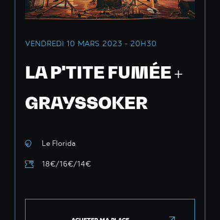
VENDREDI 10 MARS 2023 - 20H30
LA P'TITE FUMÉE +
GRAYSSOKER
Le Florida
18€/16€/14€