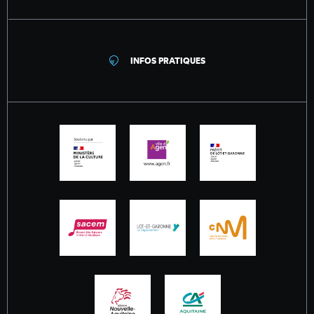
INFOS PRATIQUES