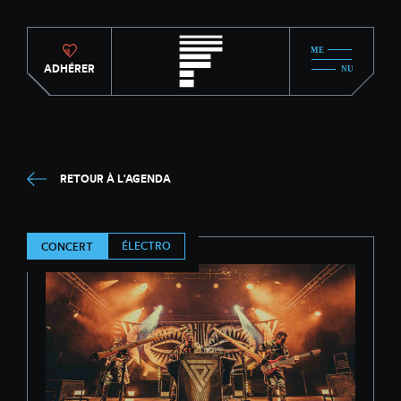
ADHÉRER
RETOUR À L'AGENDA
ÉLECTRO
CONCERT