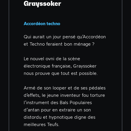
Grayssoker
Accordéon techno
Qui aurait un jour pensé qu’Accordéon
et Techno feraient bon ménage ?
Le nouvel ovni de la scène
électronique française, Grayssoker
nous prouve que tout est possible.
Armé de son looper et de ses pédales
d’effets, le jeune inventeur fou torture
l’instrument des Bals Populaires
d’antan pour en extraire un son
distordu et hypnotique digne des
meilleures Teufs.