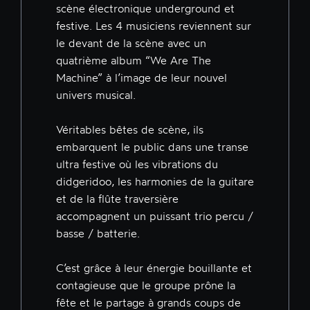
scène électronique underground et
festive. Les 4 musiciens reviennent sur
le devant de la scène avec un
quatrième album “We Are The
Machine” à l’image de leur nouvel
univers musical.
Véritables bêtes de scène, ils
embarquent le public dans une transe
ultra festive où les vibrations du
didgeridoo, les harmonies de la guitare
et de la flûte traversière
accompagnent un puissant trio percu /
basse / batterie.
C’est grâce à leur énergie bouillante et
contagieuse que le groupe prône la
fête et le partage à grands coups de