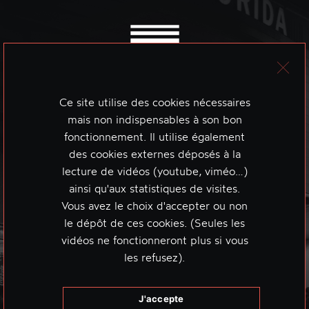
Ce site utilise des cookies nécessaires
mais non indispensables à son bon
fonctionnement. Il utilise également
des cookies externes déposés à la
lecture de vidéos (youtube, viméo…)
ainsi qu'aux statistiques de visites.
Vous avez le choix d'accepter ou non
le dépôt de ces cookies. (Seules les
vidéos ne fonctionneront plus si vous
les refusez).
J'accepte