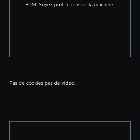
BPM. Soyez prêt à pousser la machine
!
Pas de cookies pas de vidéo…