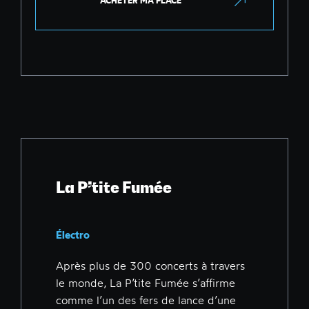
ACHETER MA PLACE
La P’tite Fumée
Électro
Après plus de 300 concerts à travers
le monde, La P’tite Fumée s’affirme
comme l’un des fers de lance d’une