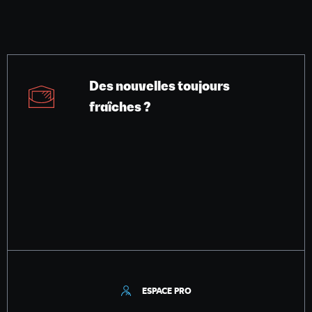
Des nouvelles toujours
fraîches ?
ESPACE PRO