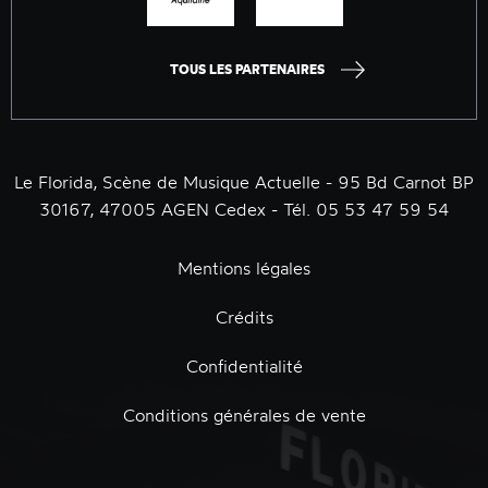
TOUS LES PARTENAIRES
Le Florida, Scène de Musique Actuelle - 95 Bd Carnot BP
30167, 47005 AGEN Cedex - Tél. 05 53 47 59 54
Mentions légales
Crédits
Confidentialité
Conditions générales de vente