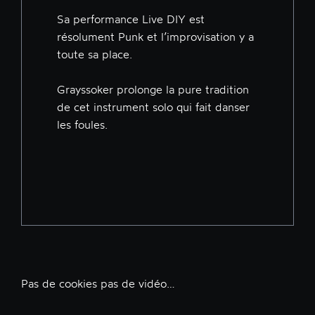
Sa performance Live DIY est
résolument Punk et l’improvisation y a
toute sa place.
Grayssoker prolonge la pure tradition
de cet instrument solo qui fait danser
les foules.
Pas de cookies pas de vidéo…