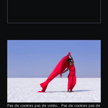
Pas de cookies pas de vidéo… Pas de cookies pas de