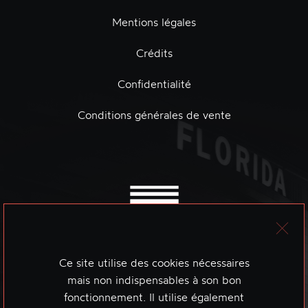
Mentions légales
Crédits
Confidentialité
Conditions générales de vente
Ce site utilise des cookies nécessaires
mais non indispensables à son bon
fonctionnement. Il utilise également