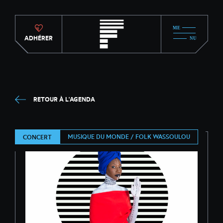
ADHÉRER
RETOUR À L'AGENDA
MUSIQUE DU MONDE / FOLK WASSOULOU
CONCERT