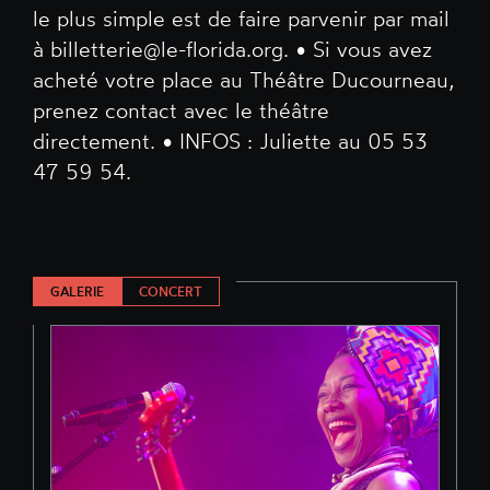
le plus simple est de faire parvenir par mail
à billetterie@le-florida.org. • Si vous avez
acheté votre place au Théâtre Ducourneau,
prenez contact avec le théâtre
directement. • INFOS : Juliette au 05 53
47 59 54.
GALERIE
CONCERT