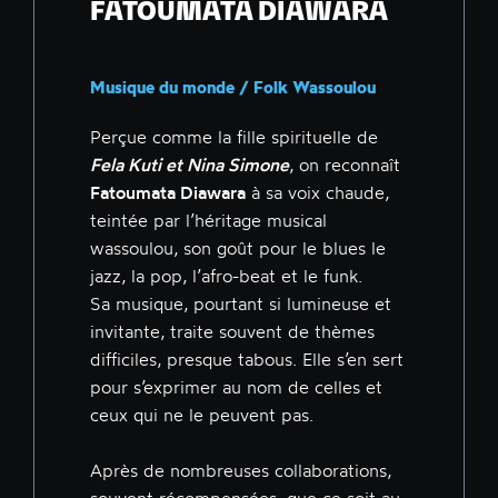
FATOUMATA DIAWARA
Musique du monde / Folk Wassoulou
Perçue comme la fille spirituelle de
Fela Kuti et Nina Simone
, on reconnaît
Fatoumata Diawara
à sa voix chaude,
teintée par l’héritage musical
wassoulou, son goût pour le blues le
jazz, la pop, l’afro-beat et le funk.
Sa musique, pourtant si lumineuse et
invitante, traite souvent de thèmes
difficiles, presque tabous. Elle s’en sert
pour s’exprimer au nom de celles et
ceux qui ne le peuvent pas.
Après de nombreuses collaborations,