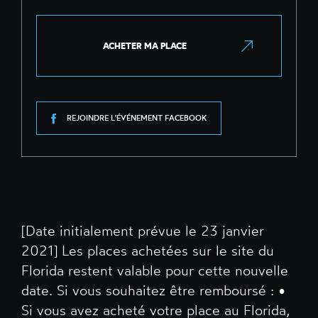
ACHETER MA PLACE
REJOINDRE L'ÉVÉNEMENT FACEBOOK
[Date initialement prévue le 23 janvier
2021] Les places achetées sur le site du
Florida restent valable pour cette nouvelle
date. Si vous souhaitez être remboursé : •
Si vous avez acheté votre place au Florida,