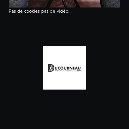
Pas de cookies pas de vidéo…