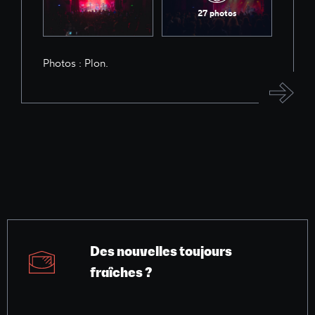
27 photos
Photos : Plon.
Des nouvelles toujours
fraîches ?