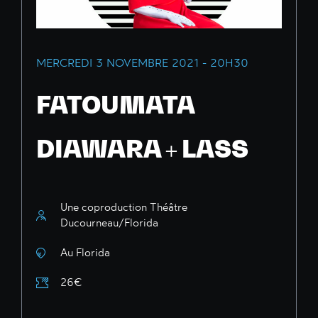
MERCREDI 3 NOVEMBRE 2021 - 20H30
FATOUMATA
DIAWARA + LASS
Une coproduction Théâtre
Ducourneau/Florida
Au Florida
26€