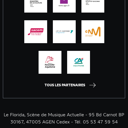
TOUS LES PARTENAIRES
Le Florida, Scène de Musique Actuelle - 95 Bd Carnot BP
30167, 47005 AGEN Cedex - Tél. 05 53 47 59 54