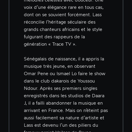
voix d’une élégance rare en tous cas,
dont on se souvient forcément. Lass
réconcilie l’héritage séculaire des
grands chanteurs africains et le style
fulgurant des rappeurs de la
génération « Trace TV ».
Sénégalais de naissance, il a appris la
musique très jeune, en observant
Omar Pene ou Ismael Lo faire le show
dans le club dakarois de Youssou
Ndour. Après ses premiers singles
enregistrés dans les studios de Daara
J, il a failli abandonner la musique en
arrivant en France. Mais on n’éteint pas
aussi facilement sa nature d’artiste et
Lass est devenu l’un des piliers du