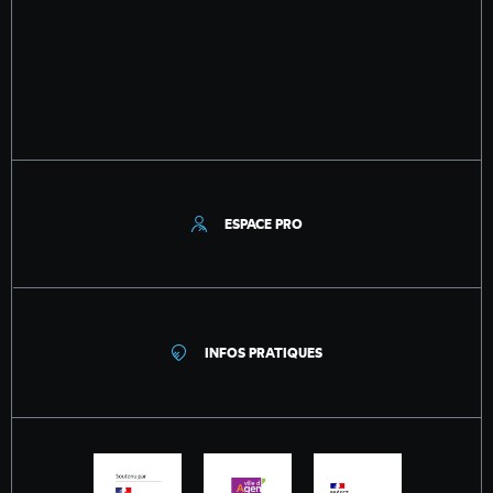
ESPACE PRO
INFOS PRATIQUES