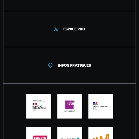
ESPACE PRO
INFOS PRATIQUES