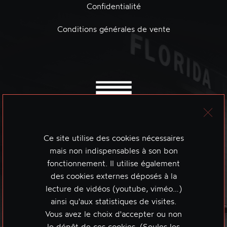
Confidentialité
Conditions générales de vente
Ce site utilise des cookies nécessaires
mais non indispensables à son bon
fonctionnement. Il utilise également
des cookies externes déposés à la
lecture de vidéos (youtube, viméo…)
ainsi qu'aux statistiques de visites.
Vous avez le choix d'accepter ou non
le dépôt de ces cookies. (Seules les