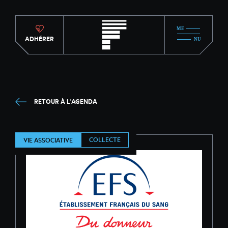
ADHÉRER
RETOUR À L'AGENDA
COLLECTE
VIE ASSOCIATIVE