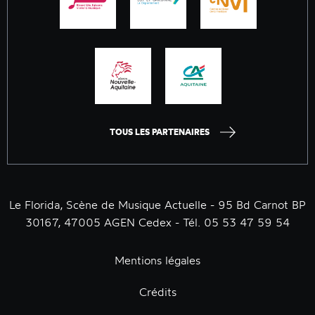
TOUS LES PARTENAIRES
Le Florida, Scène de Musique Actuelle - 95 Bd Carnot BP
30167, 47005 AGEN Cedex - Tél. 05 53 47 59 54
Mentions légales
Crédits