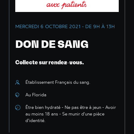
MERCREDI 6 OCTOBRE 2021 - DE 9H À 13H
DON DE SANG
Collecte sur rendez-vous.
Établissement Français du sang.
Au Florida
Être bien hydraté - Ne pas être à jeun - Avoir
au moins 18 ans - Se munir d'une pièce
d'identité.