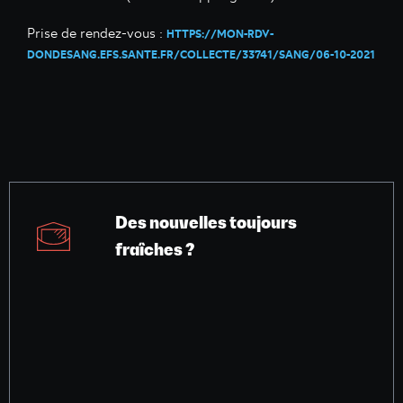
Prise de rendez-vous :
HTTPS://MON-RDV-
DONDESANG.EFS.SANTE.FR/COLLECTE/33741/SANG/06-10-2021
Des nouvelles toujours
fraîches ?