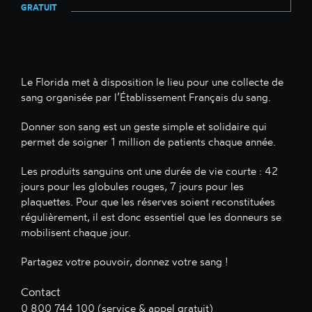
GRATUIT
Le Florida met à disposition le lieu pour une collecte de
sang organisée par l’Établissement Français du sang.
Donner son sang est un geste simple et solidaire qui
permet de soigner 1 million de patients chaque année.
Les produits sanguins ont une durée de vie courte : 42
jours pour les globules rouges, 7 jours pour les
plaquettes. Pour que les réserves soient reconstituées
régulièrement, il est donc essentiel que les donneurs se
mobilisent chaque jour.
Partagez votre pouvoir, donnez votre sang !
Contact
0 800 744 100 (service & appel gratuit)