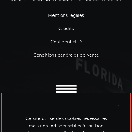
Mentions légales
Crédits
Confidentialité
Conditions générales de vente
Ce site utilise des cookies nécessaires
mais non indispensables à son bon