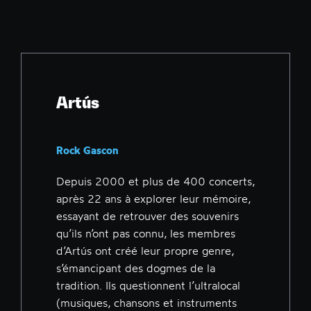
Artús
Rock Gascon
Depuis 2000 et plus de 400 concerts,
après 22 ans à explorer leur mémoire,
essayant de retrouver des souvenirs
qu’ils n’ont pas connu, les membres
d’Artús ont créé leur propre genre,
s’émancipant des dogmes de la
tradition. Ils questionnent l’ultralocal
(musiques, chansons et instruments