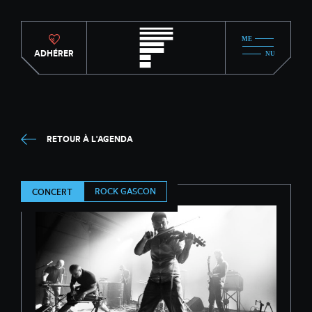
ADHÉRER
RETOUR À L'AGENDA
ROCK GASCON
CONCERT