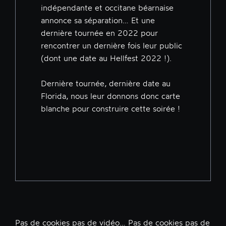
indépendante et occitane béarnaise
annonce sa séparation… Et une
dernière tournée en 2022 pour
rencontrer un dernière fois leur public
(dont une date au Hellfest 2022 !).
Dernière tournée, dernière date au
Florida, nous leur donnons donc carte
blanche pour construire cette soirée !
Pas de cookies pas de vidéo… Pas de cookies pas de