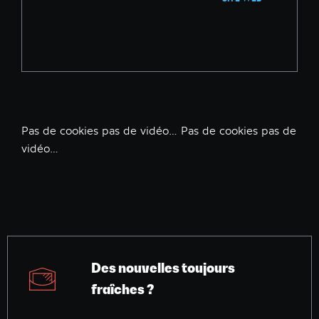
Pas de cookies pas de vidéo… Pas de cookies pas de
vidéo…
Des nouvelles toujours
fraîches ?