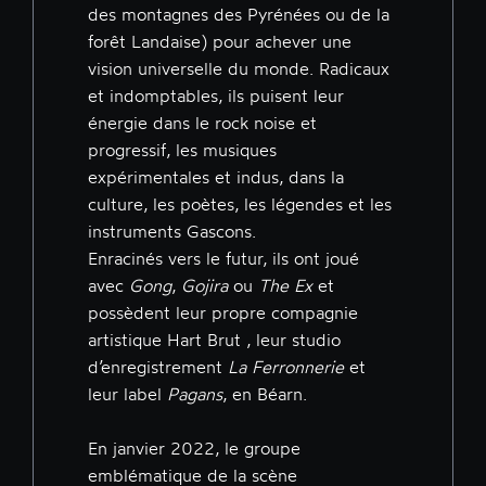
des montagnes des Pyrénées ou de la
forêt Landaise) pour achever une
vision universelle du monde. Radicaux
et indomptables, ils puisent leur
énergie dans le rock noise et
progressif, les musiques
expérimentales et indus, dans la
culture, les poètes, les légendes et les
instruments Gascons.
Enracinés vers le futur, ils ont joué
avec
Gong
,
Gojira
ou
The Ex
et
possèdent leur propre compagnie
artistique Hart Brut , leur studio
d’enregistrement
La Ferronnerie
et
leur label
Pagans
, en Béarn.
En janvier 2022, le groupe
emblématique de la scène