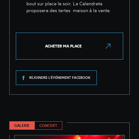
bout sur place le soir. La Calendreta
proposera des tartes maison à la vente.
ACHETER MA PLACE
REJOINDRE L'ÉVÉNEMENT FACEBOOK
GALERIE
CONCERT