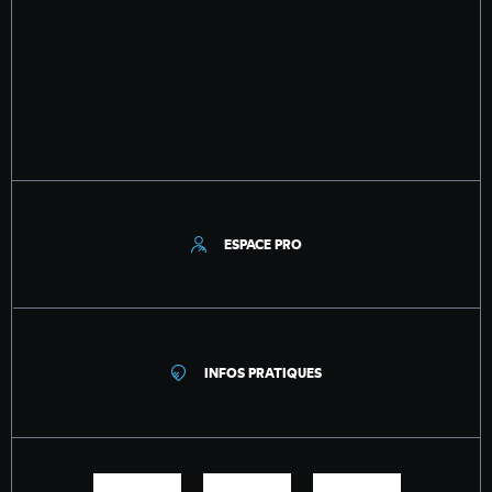
ESPACE PRO
INFOS PRATIQUES