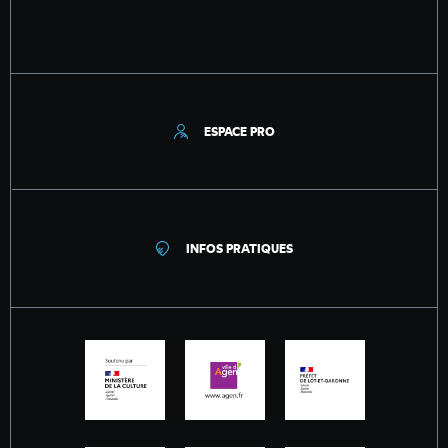
ESPACE PRO
INFOS PRATIQUES