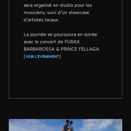
sera organisé en studio pour les
musiciens, suivi d’un showcase
d’artistes locaux.
La journée se poursuivra en soirée
avec le concert de FURAX
BARBAROSSA & PRINCE FELLAGA
(
)
VOIR L’ÉVÉNEMENT