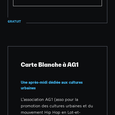
GRATUIT
Carte Blanche à AG1
Une après-midi dédiée aux cultures
urbaines
L’association AG1 (asso pour la
promotion des cultures urbaines et du
mouvement Hip Hop en Lot-et-