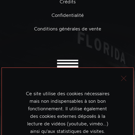
Crédits
Confidentialité
Conditions générales de vente
Ce site utilise des cookies nécessaires
mais non indispensables à son bon
fonctionnement. Il utilise également
des cookies externes déposés à la
lecture de vidéos (youtube, viméo…)
ainsi qu'aux statistiques de visites.