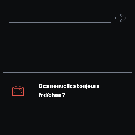
Des nouvelles toujours
fraîches ?