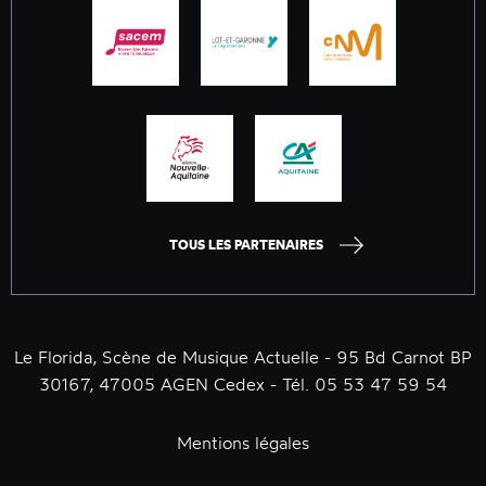
TOUS LES PARTENAIRES
Le Florida, Scène de Musique Actuelle - 95 Bd Carnot BP
30167, 47005 AGEN Cedex - Tél. 05 53 47 59 54
Mentions légales