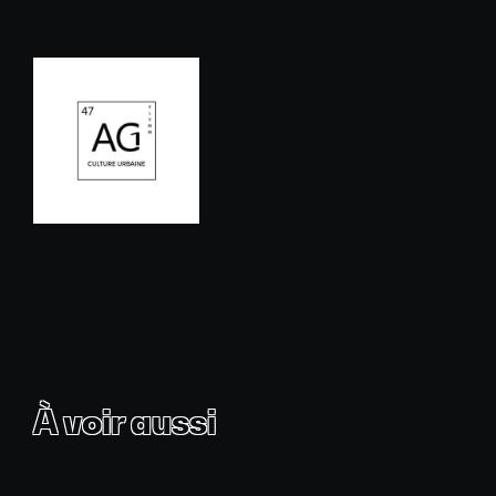
À voir aussi