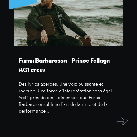
Furax Barbarossa + Prince Fellaga +
AG1 crew
Des lyrics acerbes. Une voix puissante et
rageuse. Une force d’interprétation sans égal.
Voilà près de deux décennies que Furax
Barbarossa sublime l’art de la rime et de la
performance…