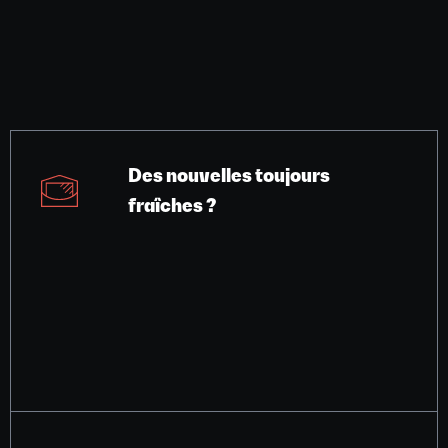
Des nouvelles toujours
fraîches ?