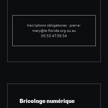
Inscriptions obligatoires :
pierre-
mary@le-florida.org
ou au
05.53.47.59.54
Bricolage numérique