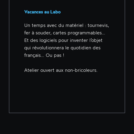
Vacances au Labo
Un temps avec du matériel : tournevis,
fer à souder, cartes programmables…
Et des logiciels pour inventer l’objet
qui révolutionnera le quotidien des
français… Ou pas !
Atelier ouvert aux non-bricoleurs.