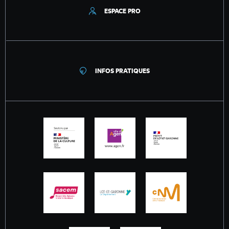
ESPACE PRO
INFOS PRATIQUES