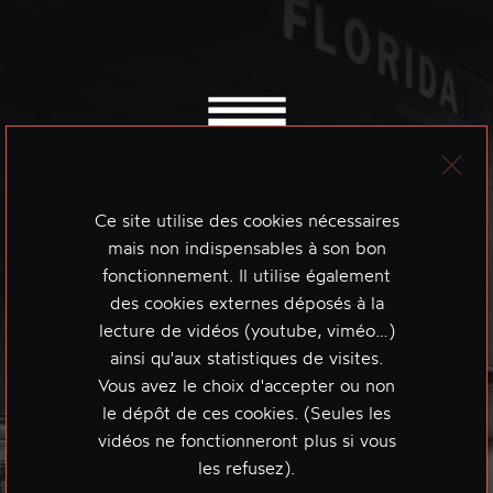
Ce site utilise des cookies nécessaires
mais non indispensables à son bon
fonctionnement. Il utilise également
des cookies externes déposés à la
lecture de vidéos (youtube, viméo…)
ainsi qu'aux statistiques de visites.
Vous avez le choix d'accepter ou non
le dépôt de ces cookies. (Seules les
vidéos ne fonctionneront plus si vous
les refusez).