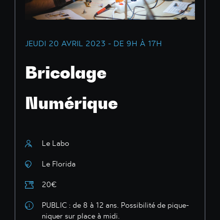
JEUDI 20 AVRIL 2023 - DE 9H À 17H
Bricolage
Numérique
Le Labo
Le Florida
20€
PUBLIC : de 8 à 12 ans. Possibilité de pique-
niquer sur place à midi.