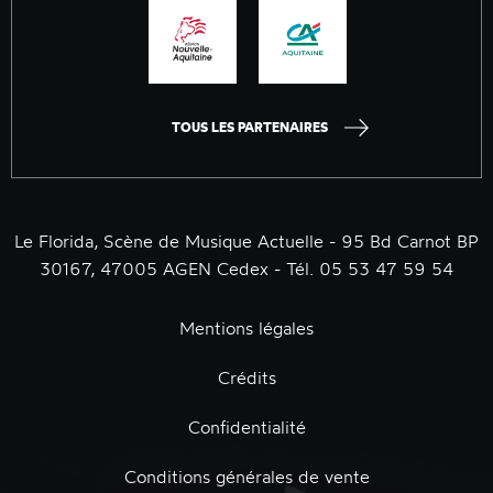
TOUS LES PARTENAIRES
Le Florida, Scène de Musique Actuelle - 95 Bd Carnot BP
30167, 47005 AGEN Cedex - Tél. 05 53 47 59 54
Mentions légales
Crédits
Confidentialité
Conditions générales de vente