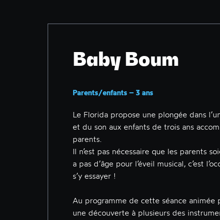
Baby Boum
Parents/enfants – 3 ans
Le Florida propose une plongée dans l’u
et du son aux enfants de trois ans accom
parents.
Il n’est pas nécessaire que les parents soi
a pas d’âge pour l’éveil musical, c’est l’o
s’y essayer !
Au programme de cette séance animée p
une découverte à plusieurs des instrumen