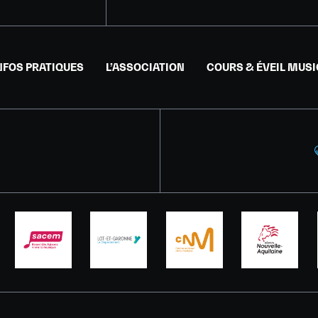
NFOS PRATIQUES
L’ASSOCIATION
COURS & ÉVEIL MUS