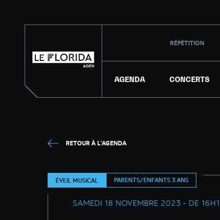
RÉPÉTITION
AGENDA
CONCERTS
RETOUR À L'AGENDA
PARENTS/ENFANTS 3 ANS
ÉVEIL MUSICAL
SAMEDI 18 NOVEMBRE 2023 - DE 16H1