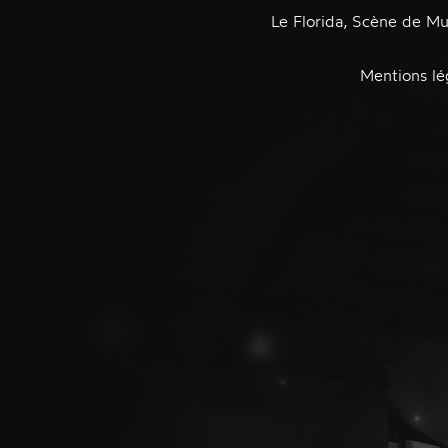
Le Florida, Scène de M
Mentions lé