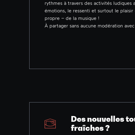
rythmes à travers des activités ludiques 
émotions, le ressenti et surtout le plaisi
propre – de la musique !
À partager sans aucune modération avec 
Des nouvelles to
fraîches ?