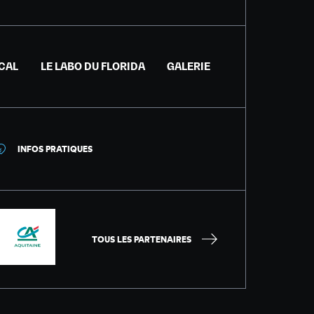
ICAL
LE LABO DU FLORIDA
GALERIE
INFOS PRATIQUES
TOUS LES PARTENAIRES