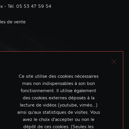
x - Tél. 05 53 47 59 54
les de vente
Ce site utilise des cookies nécessaires
mais non indispensables à son bon
fonctionnement. Il utilise également
des cookies externes déposés à la
lecture de vidéos (youtube, viméo…)
ainsi qu'aux statistiques de visites. Vous
avez le choix d'accepter ou non le
dépôt de ces cookies. (Seules les