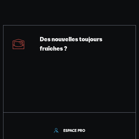
Des nouvelles toujours
fraîches ?
ESPACE PRO