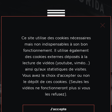
Ce site utilise des cookies nécessaires
mais non indispensables à son bon
fonctionnement. Il utilise également
des cookies externes déposés à la
lecture de vidéos (youtube, viméo…)
ainsi qu'aux statistiques de visites.
Vous avez le choix d'accepter ou non
le dépôt de ces cookies. (Seules les
vidéos ne fonctionneront plus si vous
les refusez).
J'accepte