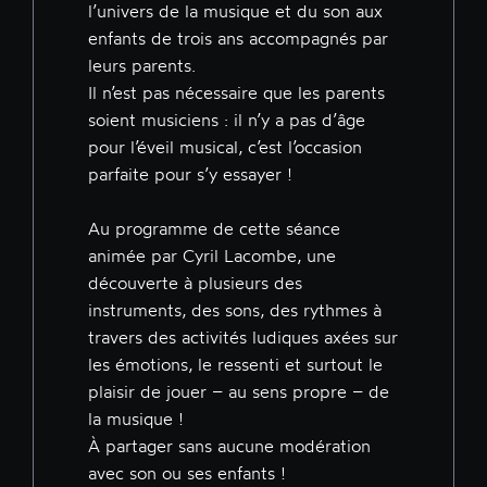
l’univers de la musique et du son aux
enfants de trois ans accompagnés par
leurs parents.
Il n’est pas nécessaire que les parents
soient musiciens : il n’y a pas d’âge
pour l’éveil musical, c’est l’occasion
parfaite pour s’y essayer !
Au programme de cette séance
animée par Cyril Lacombe, une
découverte à plusieurs des
instruments, des sons, des rythmes à
travers des activités ludiques axées sur
les émotions, le ressenti et surtout le
plaisir de jouer – au sens propre – de
la musique !
À partager sans aucune modération
avec son ou ses enfants !