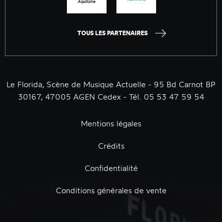
TOUS LES PARTENAIRES
Le Florida, Scène de Musique Actuelle - 95 Bd Carnot BP
30167, 47005 AGEN Cedex - Tél. 05 53 47 59 54
Mentions légales
Crédits
Confidentialité
Conditions générales de vente