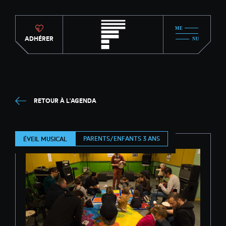
ADHÉRER
RETOUR À L'AGENDA
PARENTS/ENFANTS 3 ANS
ÉVEIL MUSICAL