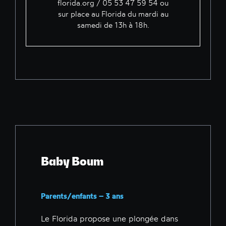
florida.org
/ 05 53 47 59 54 ou
sur place au Florida du mardi au
samedi de 13h à 18h.
Baby Boum
Parents/enfants – 3 ans
Le Florida propose une plongée dans