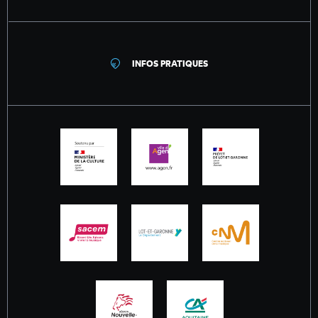
INFOS PRATIQUES