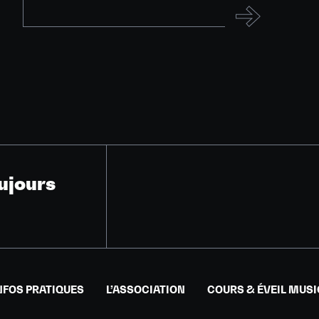
ujours
NFOS PRATIQUES
L’ASSOCIATION
COURS & ÉVEIL MUS