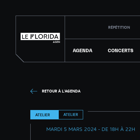
RÉPÉTITION
AGENDA
CONCERTS
RETOUR À L'AGENDA
ATELIER
ATELIER
MARDI 5 MARS 2024 - DE 18H À 22H