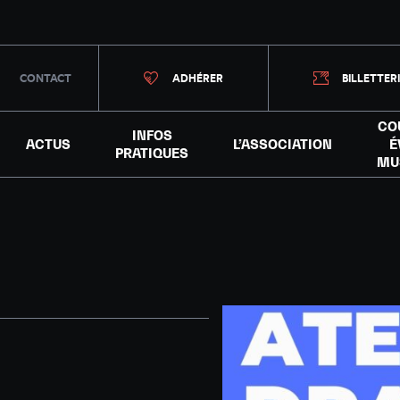
CONTACT
ADHÉRER
BILLETTER
CO
INFOS
ACTUS
L’ASSOCIATION
É
PRATIQUES
MU