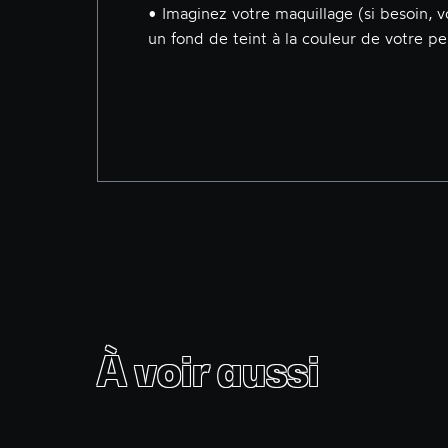
• Imaginez votre maquillage (si besoin,
un fond de teint à la couleur de votre pe
À voir aussi