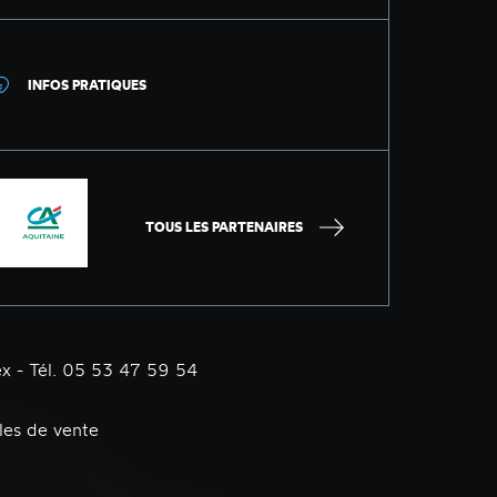
INFOS PRATIQUES
TOUS LES PARTENAIRES
x - Tél. 05 53 47 59 54
les de vente