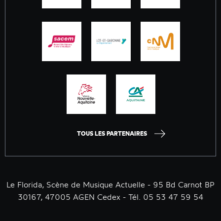
TOUS LES PARTENAIRES
Le Florida, Scène de Musique Actuelle - 95 Bd Carnot BP
30167, 47005 AGEN Cedex - Tél. 05 53 47 59 54