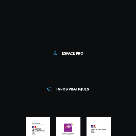
ESPACE PRO
INFOS PRATIQUES