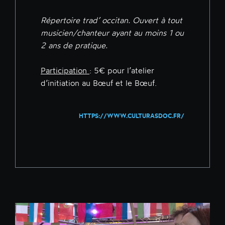
Répertoire trad’ occitan. Ouvert à tout
musicien/chanteur ayant au moins 1 ou
2 ans de pratique.
Participation
: 5€ pour l’atelier
d’initiation au Bœuf et le Bœuf.
HTTPS://WWW.CULTURASDOC.FR/