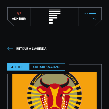
ADHÉRER
RETOUR À L'AGENDA
CULTURE OCCITANE
ATELIER