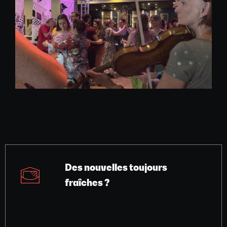
Des nouvelles toujours
fraîches ?