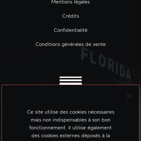
Mentions légales
Crédits
Confidentialité
Conditions générales de vente
Ce site utilise des cookies nécessaires
mais non indispensables à son bon
fonctionnement. Il utilise également
des cookies externes déposés à la