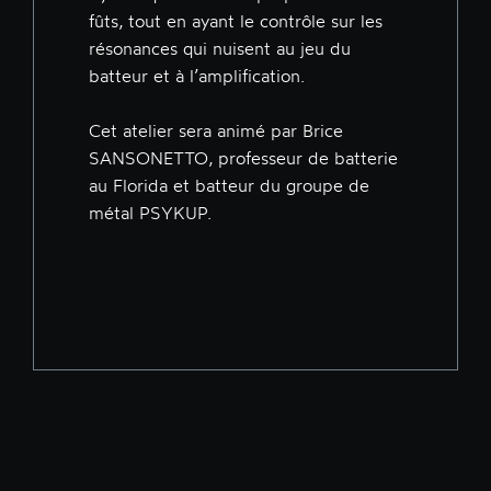
fûts, tout en ayant le contrôle sur les
résonances qui nuisent au jeu du
batteur et à l’amplification.
Cet atelier sera animé par Brice
SANSONETTO, professeur de batterie
au Florida et batteur du groupe de
métal PSYKUP.