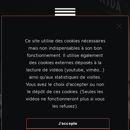
Ce site utilise des cookies nécessaires
mais non indispensables à son bon
fonctionnement. Il utilise également
des cookies externes déposés à la
lecture de vidéos (youtube, viméo…)
ainsi qu'aux statistiques de visites.
Vous avez le choix d'accepter ou non
le dépôt de ces cookies. (Seules les
vidéos ne fonctionneront plus si vous
les refusez).
J'accepte