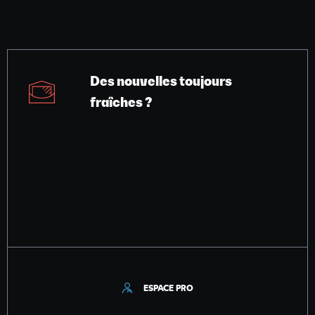
Des nouvelles toujours
fraîches ?
ESPACE PRO