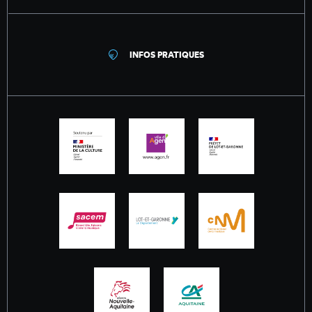
INFOS PRATIQUES