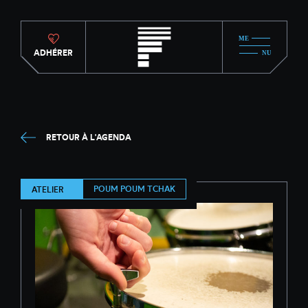
ADHÉRER
RETOUR À L'AGENDA
POUM POUM TCHAK
ATELIER