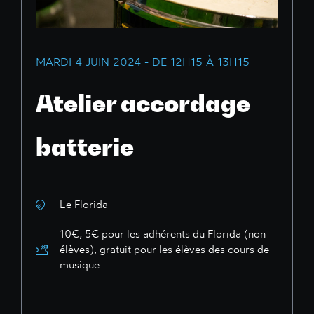
MARDI 4 JUIN 2024 - DE 12H15 À 13H15
Atelier accordage
batterie
Le Florida
10€, 5€ pour les adhérents du Florida (non
élèves), gratuit pour les élèves des cours de
musique.