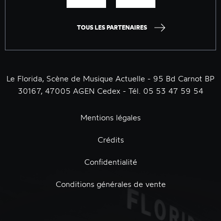
TOUS LES PARTENAIRES
Le Florida, Scène de Musique Actuelle - 95 Bd Carnot BP
30167, 47005 AGEN Cedex - Tél. 05 53 47 59 54
Mentions légales
Crédits
Confidentialité
Conditions générales de vente