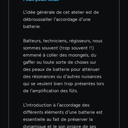
L’idée générale de cet atelier est de
débroussailler l’accordage d’une
batterie.
Batteurs, techniciens, régisseurs, nous
sommes souvent (trop souvent !!)
emmené à coller des moongels, du
gaffer ou toute sorte de choses sur
des peaux de batterie pour atténuer
des résonances ou d’autres nuisances
qui se veulent bien trop présentes lors
de l’amplification des fûts.
L’introduction à l’accordage des
différents éléments d’une batterie est
essentielle au fait de préserver la
dynamique et le son propre de ses