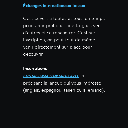
Échanges internationaux locaux
C’est ouvert à toutes et tous, un temps
pour venir pratiquer une langue avec
d’autres et se rencontrer. C’est sur
inscription, on peut tout de même
venir directement sur place pour
découvrir !
Inscriptions
:
en
CONTACT@MAISONEUROPE47.EU
précisant la langue qui vous intéresse
(anglais, espagnol, italien ou allemand).