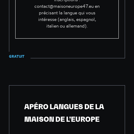
contact@maisoneurope47.eu en
précisant la langue qui vous
intéresse (anglais, espagnol,
italien ou allemand).
GRATUIT
APÉRO LANGUES DE LA
MAISON DE L’EUROPE