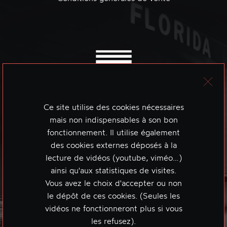
Ce site utilise des cookies nécessaires
mais non indispensables à son bon
fonctionnement. Il utilise également
des cookies externes déposés à la
lecture de vidéos (youtube, viméo…)
ainsi qu'aux statistiques de visites.
Vous avez le choix d'accepter ou non
le dépôt de ces cookies. (Seules les
vidéos ne fonctionneront plus si vous
les refusez).