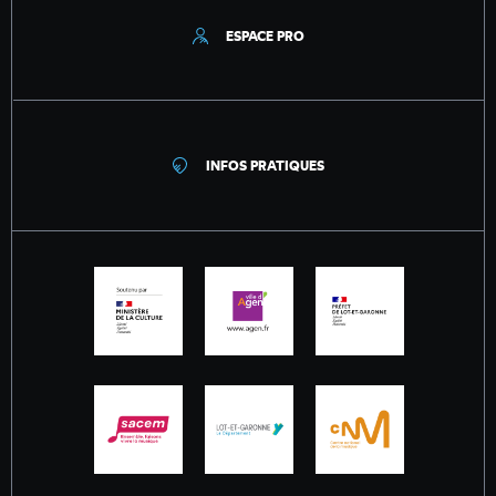
ESPACE PRO
INFOS PRATIQUES