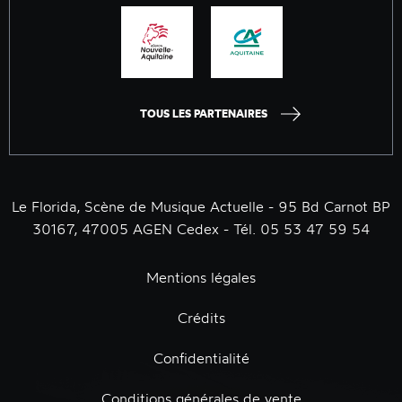
TOUS LES PARTENAIRES
Le Florida, Scène de Musique Actuelle - 95 Bd Carnot BP
30167, 47005 AGEN Cedex - Tél. 05 53 47 59 54
Mentions légales
Crédits
Confidentialité
Conditions générales de vente