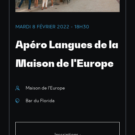
MARDI 8 FÉVRIER 2022 - 18H30
Apéro Langues de la
Maison de l'Europe
Maison de l'Europe
Bar du Florida
Inscriptions :