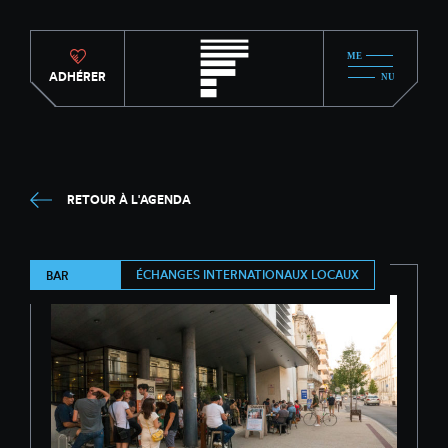
ADHÉRER
RETOUR À L'AGENDA
ÉCHANGES INTERNATIONAUX LOCAUX
BAR