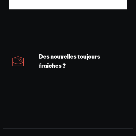
Des nouvelles toujours
fraîches ?