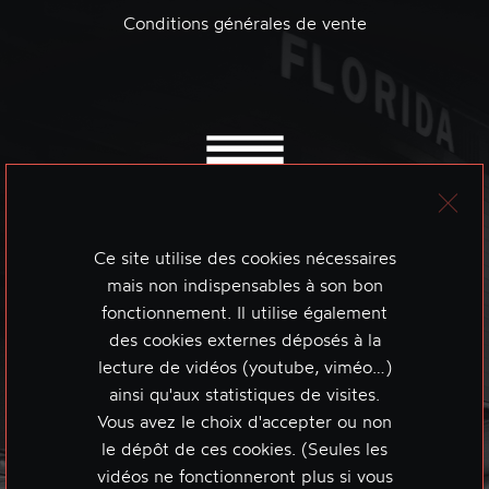
Conditions générales de vente
Ce site utilise des cookies nécessaires
mais non indispensables à son bon
fonctionnement. Il utilise également
des cookies externes déposés à la
lecture de vidéos (youtube, viméo…)
ainsi qu'aux statistiques de visites.
Vous avez le choix d'accepter ou non
le dépôt de ces cookies. (Seules les
vidéos ne fonctionneront plus si vous