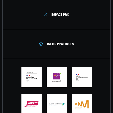
ESPACE PRO
INFOS PRATIQUES