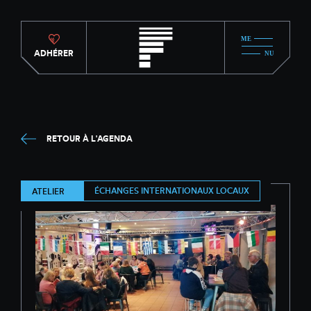
ADHÉRER
RETOUR À L'AGENDA
ÉCHANGES INTERNATIONAUX LOCAUX
ATELIER