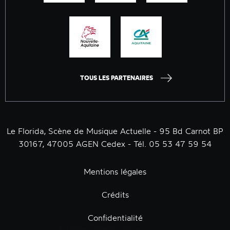
TOUS LES PARTENAIRES
Le Florida, Scène de Musique Actuelle - 95 Bd Carnot BP
30167, 47005 AGEN Cedex - Tél. 05 53 47 59 54
Mentions légales
Crédits
Confidentialité