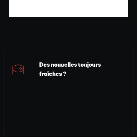
Des nouvelles toujours
fraîches ?