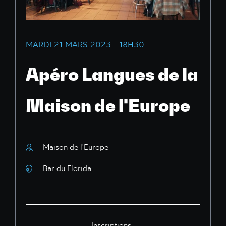
MARDI 21 MARS 2023 - 18H30
Apéro Langues de la
Maison de l'Europe
Maison de l'Europe
Bar du Florida
Inscriptions :