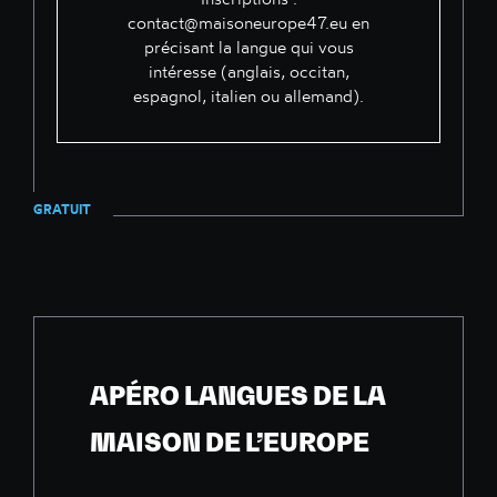
contact@maisoneurope47.eu
en
précisant la langue qui vous
intéresse (anglais, occitan,
espagnol, italien ou allemand).
GRATUIT
APÉRO LANGUES DE LA
MAISON DE L’EUROPE