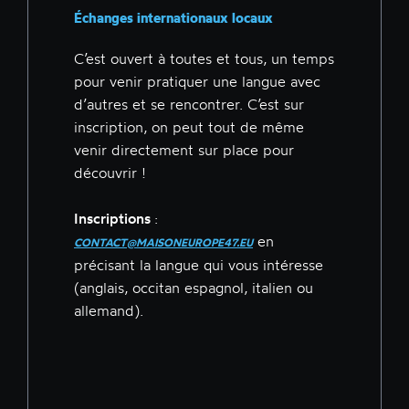
Échanges internationaux locaux
C’est ouvert à toutes et tous, un temps
pour venir pratiquer une langue avec
d’autres et se rencontrer. C’est sur
inscription, on peut tout de même
venir directement sur place pour
découvrir !
Inscriptions
:
en
CONTACT@MAISONEUROPE47.EU
précisant la langue qui vous intéresse
(anglais, occitan espagnol, italien ou
allemand).