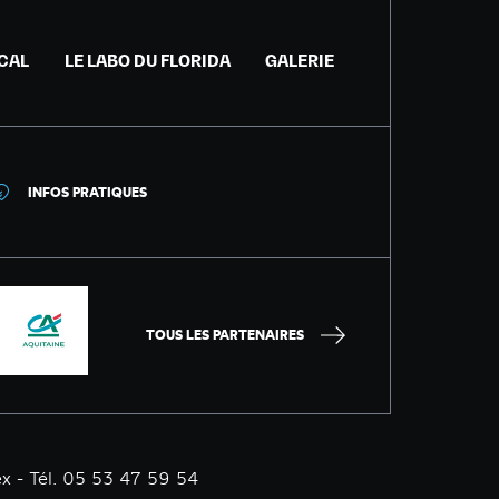
ICAL
LE LABO DU FLORIDA
GALERIE
INFOS PRATIQUES
TOUS LES PARTENAIRES
x - Tél. 05 53 47 59 54