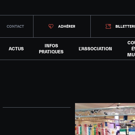
CONTACT
ADHÉRER
BILLETTER
CO
INFOS
ACTUS
L’ASSOCIATION
É
PRATIQUES
MU