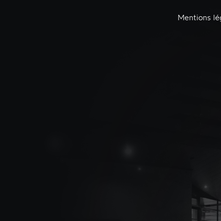
Mentions lé