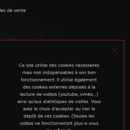
les de vente
Ce site utilise des cookies nécessaires
mais non indispensables à son bon
fonctionnement. Il utilise également
des cookies externes déposés à la
lecture de vidéos (youtube, viméo…)
ainsi qu'aux statistiques de visites. Vous
avez le choix d'accepter ou non le
dépôt de ces cookies. (Seules les
vidéos ne fonctionneront plus si vous