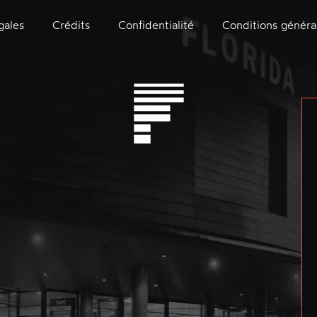
gales
Crédits
Confidentialité
Conditions généra