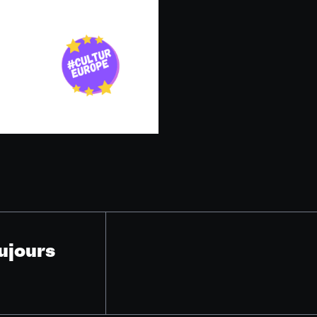
ujours