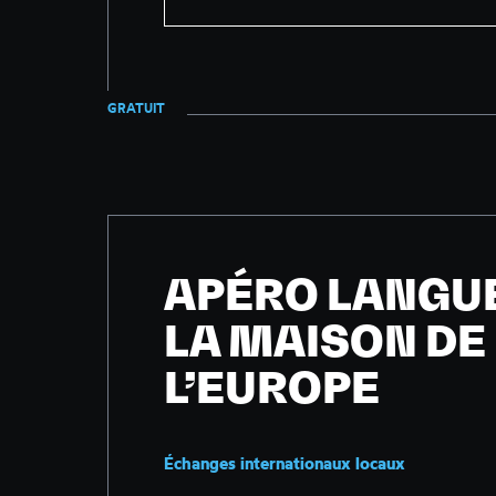
GRATUIT
APÉRO LANGU
LA MAISON DE
L’EUROPE
Échanges internationaux locaux