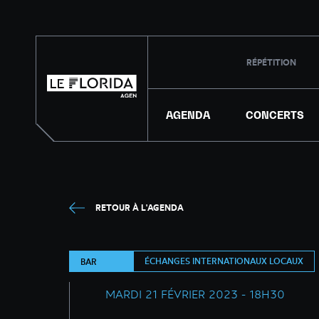
RÉPÉTITION
AGENDA
CONCERTS
RETOUR À L'AGENDA
ÉCHANGES INTERNATIONAUX LOCAUX
BAR
MARDI 21 FÉVRIER 2023 - 18H30