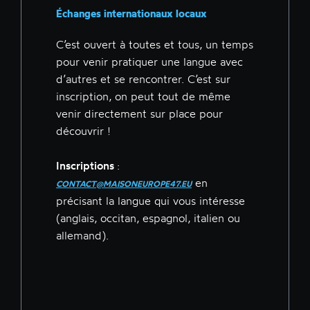
Échanges internationaux locaux
C’est ouvert à toutes et tous, un temps
pour venir pratiquer une langue avec
d’autres et se rencontrer. C’est sur
inscription, on peut tout de même
venir directement sur place pour
découvrir !
Inscriptions
:
en
CONTACT@MAISONEUROPE47.EU
précisant la langue qui vous intéresse
(anglais, occitan, espagnol, italien ou
allemand).