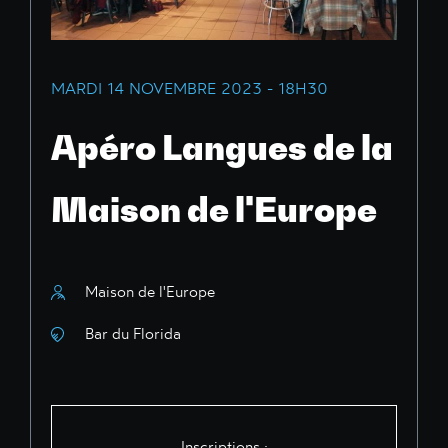
MARDI 14 NOVEMBRE 2023 - 18H30
Apéro Langues de la
Maison de l'Europe
Maison de l'Europe
Bar du Florida
Inscriptions :