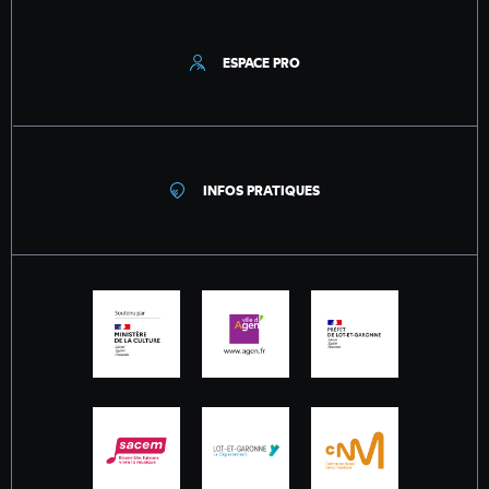
ESPACE PRO
INFOS PRATIQUES