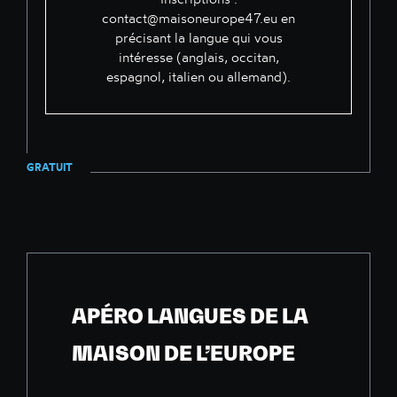
contact@maisoneurope47.eu
en
précisant la langue qui vous
intéresse (anglais, occitan,
espagnol, italien ou allemand).
GRATUIT
APÉRO LANGUES DE LA
MAISON DE L’EUROPE