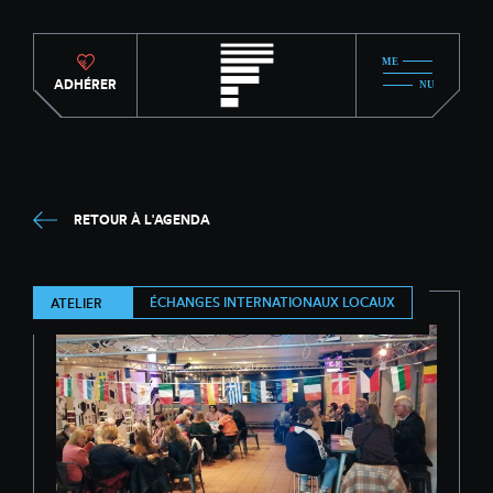
ADHÉRER
RETOUR À L'AGENDA
ÉCHANGES INTERNATIONAUX LOCAUX
ATELIER