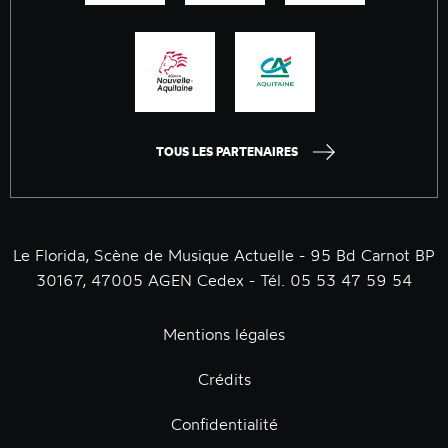
TOUS LES PARTENAIRES
Le Florida, Scène de Musique Actuelle - 95 Bd Carnot BP
30167, 47005 AGEN Cedex - Tél. 05 53 47 59 54
Mentions légales
Crédits
Confidentialité