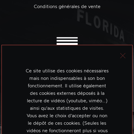
Conditions générales de vente
Ce site utilise des cookies nécessaires
mais non indispensables à son bon
fonctionnement. Il utilise également
des cookies externes déposés à la
lecture de vidéos (youtube, viméo…)
ainsi qu'aux statistiques de visites.
Vous avez le choix d'accepter ou non
le dépôt de ces cookies. (Seules les
vidéos ne fonctionneront plus si vous