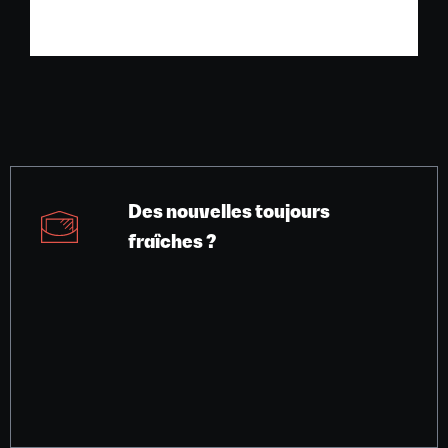
Des nouvelles toujours
fraîches ?