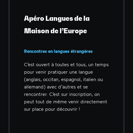
Apéro Langues de la
Maison de l’Europe
Rencontres en langues étrangères
C’est ouvert à toutes et tous, un temps
pour venir pratiquer une langue
(anglais, occitan, espagnol, italien ou
allemand) avec d’autres et se
rencontrer. C’est sur inscription, on
peut tout de même venir directement
sur place pour découvrir !