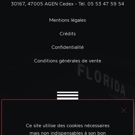
30167, 47005 AGEN Cedex - Tél. 05 53 47 59 54
Mentions légales
Crédits
Confidentialité
Conditions générales de vente
Ce site utilise des cookies nécessaires
mais non indispensables à son bon