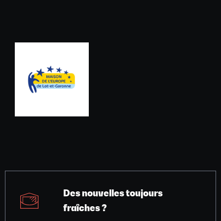
Des nouvelles toujours
fraîches ?