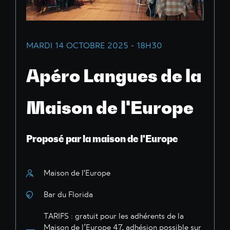
MARDI 14 OCTOBRE 2025 - 18H30
Apéro Langues de la
Maison de l'Europe
Proposé par la maison de l'Europe
Maison de l'Europe
Bar du Florida
TARIFS : gratuit pour les adhérents de la
Maison de l’Europe 47, adhésion possible sur