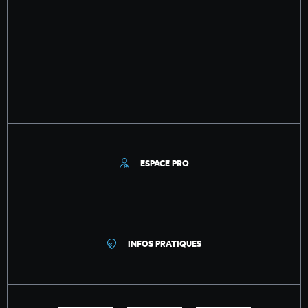
ESPACE PRO
INFOS PRATIQUES