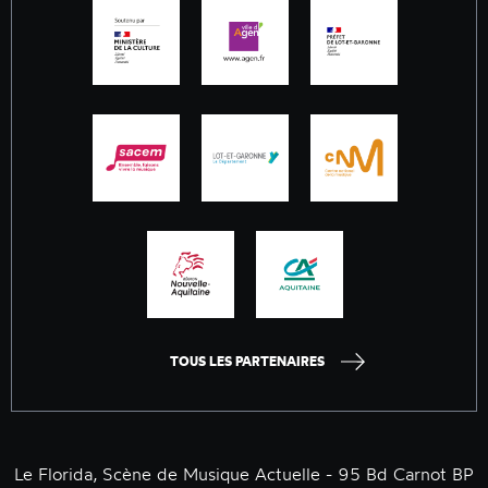
TOUS LES PARTENAIRES
Le Florida, Scène de Musique Actuelle - 95 Bd Carnot BP