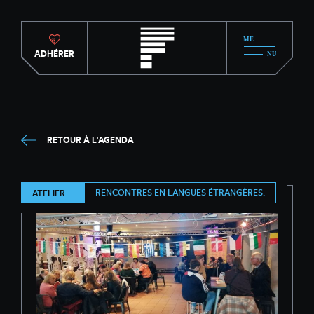
ADHÉRER
RETOUR À L'AGENDA
RENCONTRES EN LANGUES ÉTRANGÈRES.
ATELIER