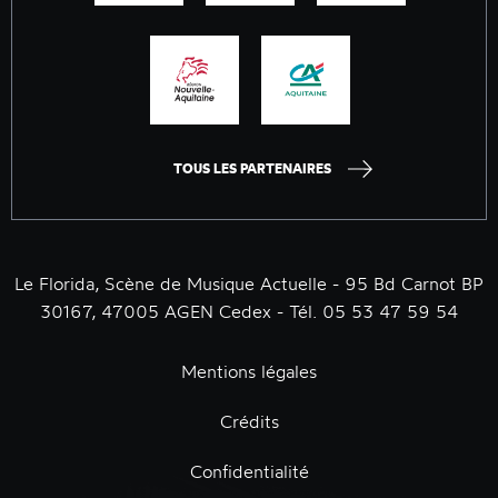
TOUS LES PARTENAIRES
Le Florida, Scène de Musique Actuelle - 95 Bd Carnot BP
30167, 47005 AGEN Cedex - Tél. 05 53 47 59 54
Mentions légales
Crédits
Confidentialité