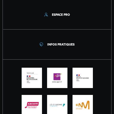
ESPACE PRO
INFOS PRATIQUES