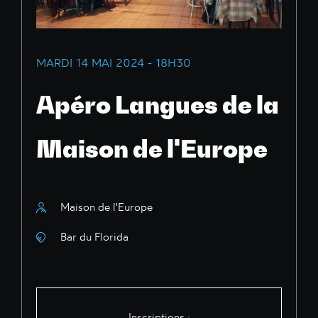
MARDI 14 MAI 2024 - 18H30
Apéro Langues de la
Maison de l'Europe
Maison de l'Europe
Bar du Florida
Inscriptions :