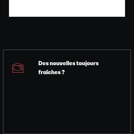
Des nouvelles toujours
fraîches ?