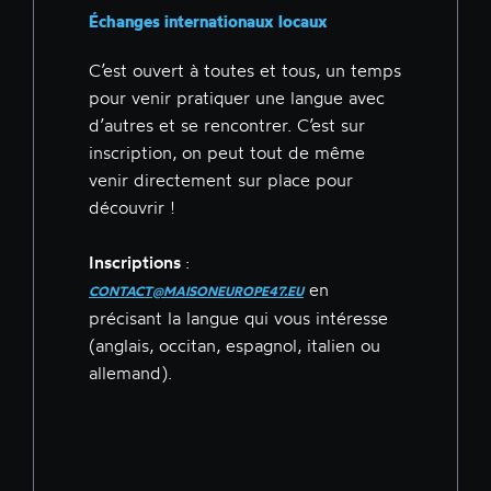
Échanges internationaux locaux
C’est ouvert à toutes et tous, un temps
pour venir pratiquer une langue avec
d’autres et se rencontrer. C’est sur
inscription, on peut tout de même
venir directement sur place pour
découvrir !
Inscriptions
:
en
CONTACT@MAISONEUROPE47.EU
précisant la langue qui vous intéresse
(anglais, occitan, espagnol, italien ou
allemand).