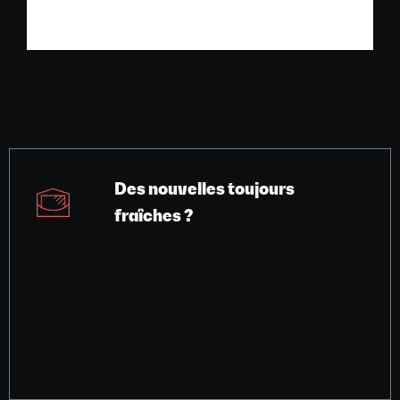
Des nouvelles toujours
fraîches ?