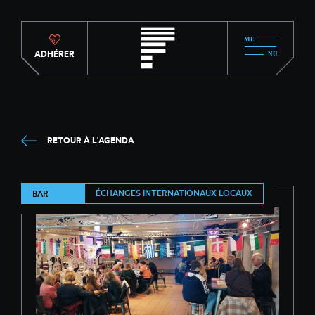
ADHÉRER
RETOUR À L'AGENDA
ÉCHANGES INTERNATIONAUX LOCAUX
BAR