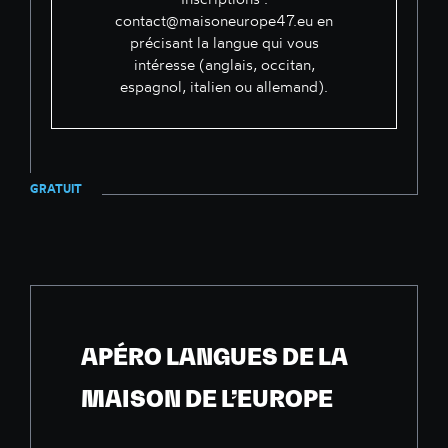
contact@maisoneurope47.eu
en
précisant la langue qui vous
intéresse (anglais, occitan,
espagnol, italien ou allemand).
GRATUIT
APÉRO LANGUES DE LA
MAISON DE L’EUROPE