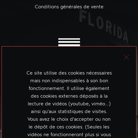
Conditions générales de vente
Ce site utilise des cookies nécessaires
mais non indispensables à son bon
fonctionnement. Il utilise également
des cookies externes déposés à la
lecture de vidéos (youtube, viméo…)
ainsi qu'aux statistiques de visites.
Vous avez le choix d'accepter ou non
le dépôt de ces cookies. (Seules les
vidéos ne fonctionneront plus si vous