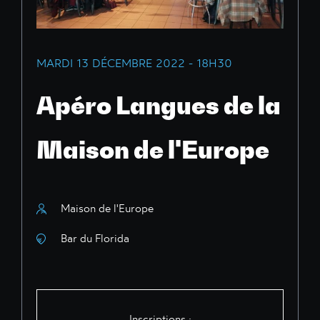
MARDI 13 DÉCEMBRE 2022 - 18H30
Apéro Langues de la
Maison de l'Europe
Maison de l'Europe
Bar du Florida
Inscriptions :