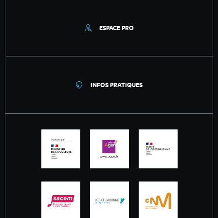
ESPACE PRO
INFOS PRATIQUES