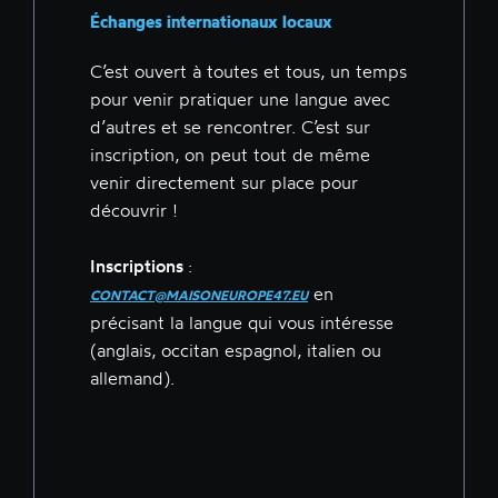
Échanges internationaux locaux
C’est ouvert à toutes et tous, un temps
pour venir pratiquer une langue avec
d’autres et se rencontrer. C’est sur
inscription, on peut tout de même
venir directement sur place pour
découvrir !
Inscriptions
:
en
CONTACT@MAISONEUROPE47.EU
précisant la langue qui vous intéresse
(anglais, occitan espagnol, italien ou
allemand).