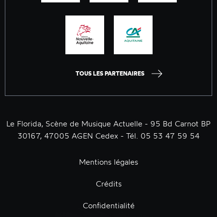
TOUS LES PARTENAIRES
Le Florida, Scène de Musique Actuelle - 95 Bd Carnot BP
30167, 47005 AGEN Cedex - Tél. 05 53 47 59 54
Mentions légales
Crédits
Confidentialité