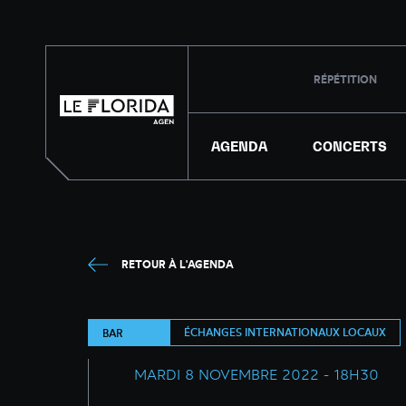
RÉPÉTITION
AGENDA
CONCERTS
RETOUR À L'AGENDA
ÉCHANGES INTERNATIONAUX LOCAUX
BAR
MARDI 8 NOVEMBRE 2022 - 18H30