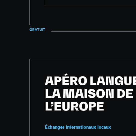
GRATUIT
APÉRO LANGU
LA MAISON DE
L’EUROPE
Échanges internationaux locaux