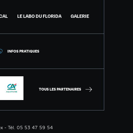
ICAL
LE LABO DU FLORIDA
GALERIE
INFOS PRATIQUES
TOUS LES PARTENAIRES
x - Tél. 05 53 47 59 54