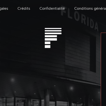
gales
Crédits
Confidentialité
Conditions généra