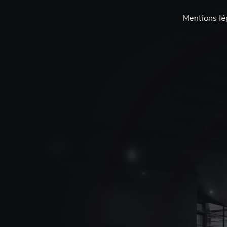
Mentions lé