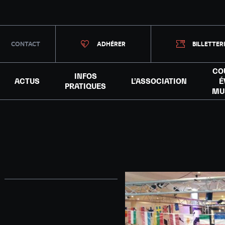
CONTACT
ADHÉRER
BILLETTER
CO
INFOS
ACTUS
L’ASSOCIATION
É
PRATIQUES
MU