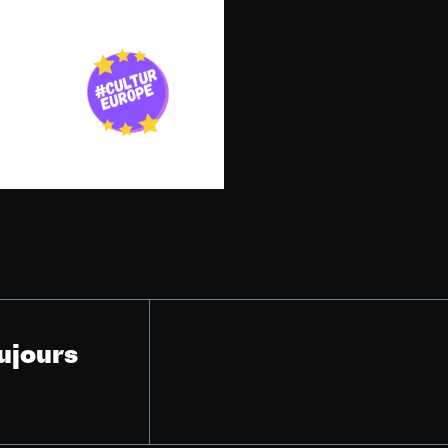
ujours