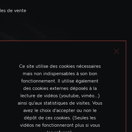
les de vente
Ce site utilise des cookies nécessaires
mais non indispensables à son bon
fonctionnement. Il utilise également
des cookies externes déposés à la
lecture de vidéos (youtube, viméo…)
ainsi qu'aux statistiques de visites. Vous
avez le choix d'accepter ou non le
dépôt de ces cookies. (Seules les
vidéos ne fonctionneront plus si vous