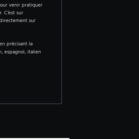
our venir pratiquer
. C’est sur
 directement sur
en précisant la
, espagnol, italien