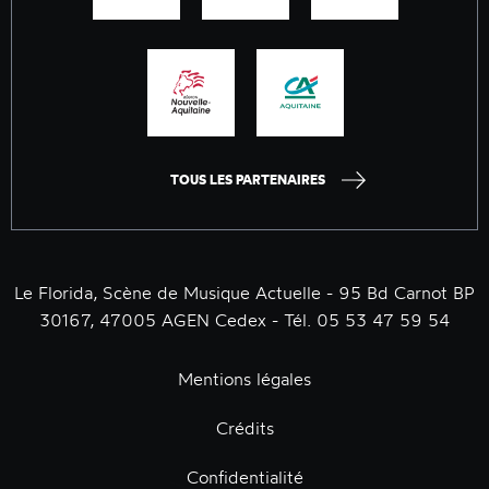
TOUS LES PARTENAIRES
Le Florida, Scène de Musique Actuelle - 95 Bd Carnot BP
30167, 47005 AGEN Cedex - Tél. 05 53 47 59 54
Mentions légales
Crédits
Confidentialité