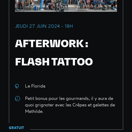
JEUDI 27 JUIN 2024 - 18H
AFTERWORK :
FLASH TATTOO
Le Florida
Petit bonus pour les gourmands, il y aura de
quoi grignoter avec les Crêpes et galettes de
Mathilde.
GRATUIT