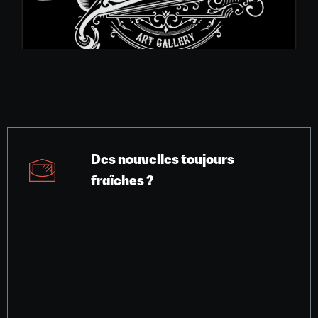
Des nouvelles toujours
fraîches ?