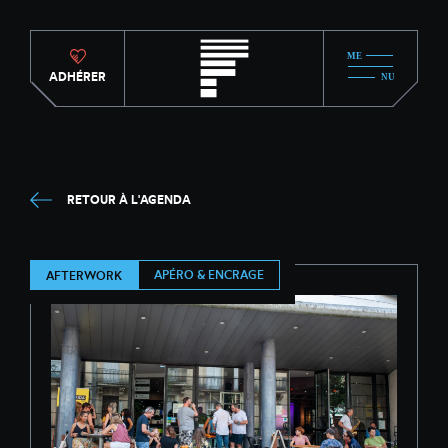
ADHÉRER
RETOUR À L'AGENDA
APÉRO & ENCRAGE
AFTERWORK