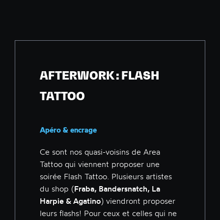
AFTERWORK : FLASH
TATTOO
Apéro & encrage
Ce sont nos quasi-voisins de Area
Tattoo qui viennent proposer une
soirée Flash Tattoo. Plusieurs artistes
du shop (
Fraba, Bandersnatch, La
Harpie & Agatino
) viendront proposer
leurs flashs! Pour ceux et celles qui ne