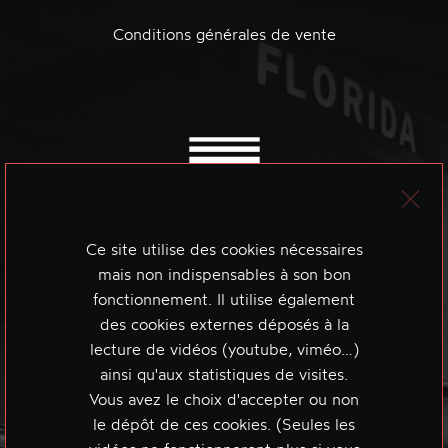
Conditions générales de vente
Ce site utilise des cookies nécessaires
mais non indispensables à son bon
fonctionnement. Il utilise également
des cookies externes déposés à la
lecture de vidéos (youtube, viméo…)
ainsi qu'aux statistiques de visites.
Vous avez le choix d'accepter ou non
le dépôt de ces cookies. (Seules les