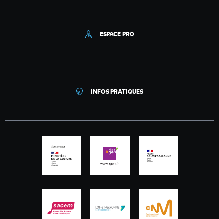
ESPACE PRO
INFOS PRATIQUES