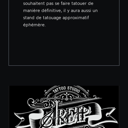
souhaitent pas se faire tatouer de
manière définitive, il y aura aussi un
stand de tatouage approximatif
éphémère.