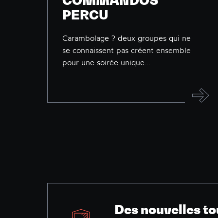
COMMANDOS
PERCU
Carambolage ? deux groupes qui ne
se connaissent pas créent ensemble
pour une soirée unique...
Des nouvelles to