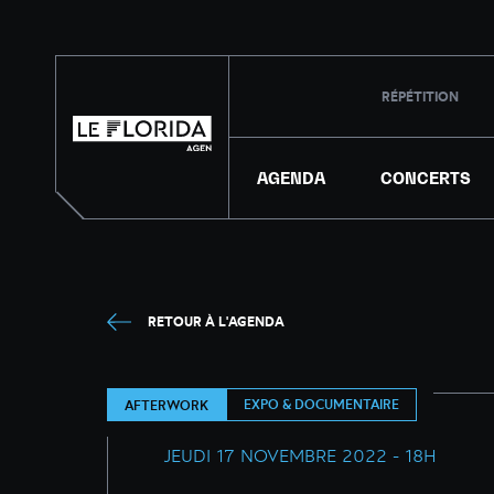
RÉPÉTITION
AGENDA
CONCERTS
RETOUR À L'AGENDA
EXPO & DOCUMENTAIRE
AFTERWORK
JEUDI 17 NOVEMBRE 2022 - 18H