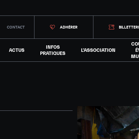
CONTACT
ADHÉRER
BILLETTER
CO
INFOS
ACTUS
L’ASSOCIATION
É
PRATIQUES
MU