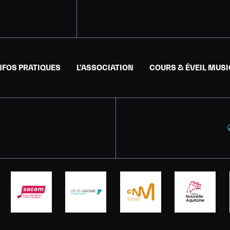
NFOS PRATIQUES
L’ASSOCIATION
COURS & ÉVEIL MUS