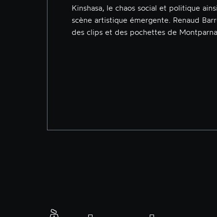
Kinshasa, le chaos social et politique ains
scène artistique émergente. Renaud Barre
des clips et des pochettes de Montparn