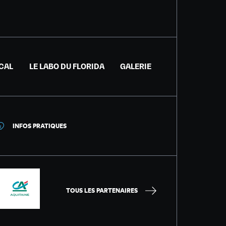
ICAL
LE LABO DU FLORIDA
GALERIE
INFOS PRATIQUES
TOUS LES PARTENAIRES