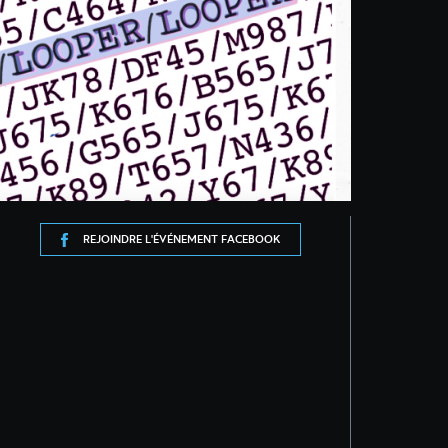
REJOINDRE L'ÉVÉNEMENT FACEBOOK