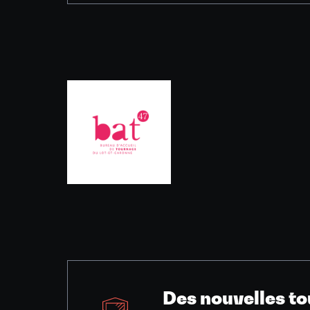
Des nouvelles to