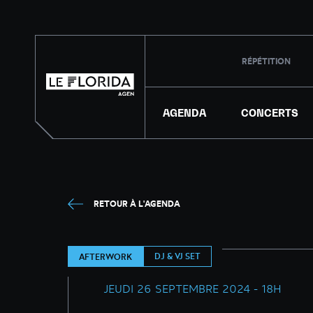
RÉPÉTITION
AGENDA
CONCERTS
RETOUR À L'AGENDA
DJ & VJ SET
AFTERWORK
JEUDI 26 SEPTEMBRE 2024 - 18H