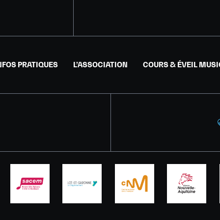
NFOS PRATIQUES
L’ASSOCIATION
COURS & ÉVEIL MUS