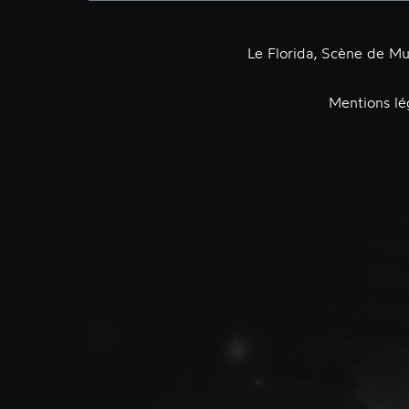
Le Florida, Scène de M
Mentions lé