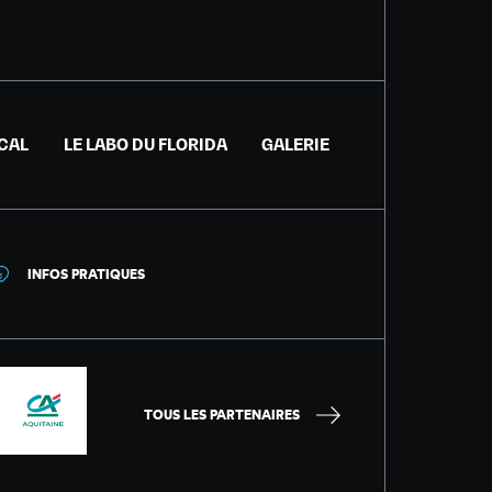
ICAL
LE LABO DU FLORIDA
GALERIE
INFOS PRATIQUES
TOUS LES PARTENAIRES