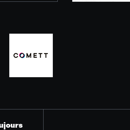
ujours