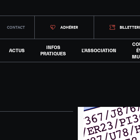
CONTACT
ADHÉRER
BILLETTER
CO
INFOS
ACTUS
L’ASSOCIATION
É
PRATIQUES
MU