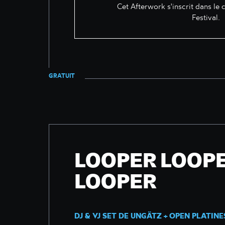
Cet Afterwork s'inscrit dans le
Festival.
GRATUIT
LOOPER LOOP
LOOPER
DJ & VJ SET DE UNGÄTZ + OPEN PLATINE