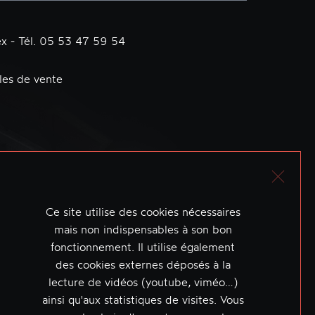
x - Tél. 05 53 47 59 54
les de vente
Ce site utilise des cookies nécessaires
mais non indispensables à son bon
fonctionnement. Il utilise également
des cookies externes déposés à la
lecture de vidéos (youtube, viméo…)
ainsi qu'aux statistiques de visites. Vous