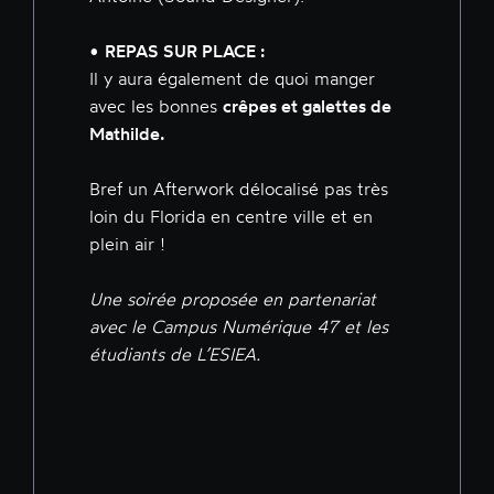
•
REPAS SUR PLACE :
Il y aura également de quoi manger
avec les bonnes
crêpes et galettes de
Mathilde.
Bref un Afterwork délocalisé pas très
loin du Florida en centre ville et en
plein air !
Une soirée proposée en partenariat
avec le Campus Numérique 47 et les
étudiants de L’ESIEA.