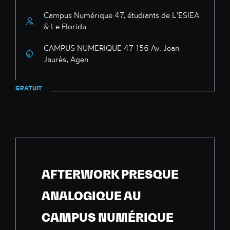
Campus Numérique 47, étudiants de L'ESIEA
& Le Florida
CAMPUS NUMERIQUE 47 156 Av. Jean
Jaurès, Agen
GRATUIT
AFTERWORK PRESQUE
ANALOGIQUE AU
CAMPUS NUMÉRIQUE