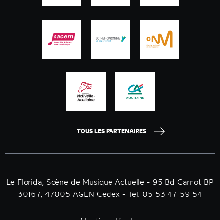
TOUS LES PARTENAIRES
Le Florida, Scène de Musique Actuelle - 95 Bd Carnot BP
30167, 47005 AGEN Cedex - Tél. 05 53 47 59 54