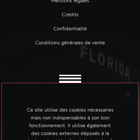
Mentions légales
Crédits
Confidentialité
Conditions générales de vente
Ce site utilise des cookies nécessaires
mais non indispensables à son bon
fonctionnement. Il utilise également
des cookies externes déposés à la