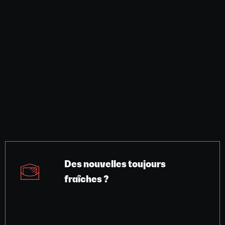
Des nouvelles toujours
fraîches ?