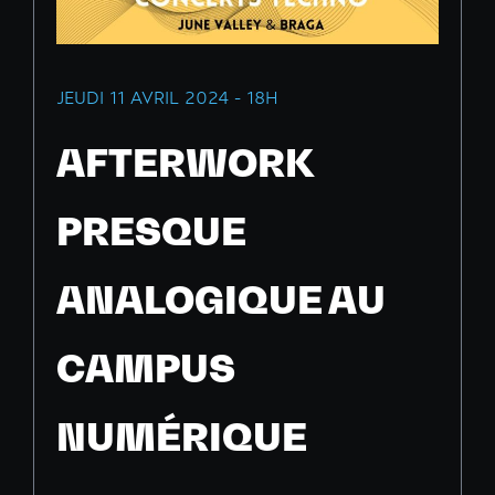
JEUDI 11 AVRIL 2024 - 18H
AFTERWORK
PRESQUE
ANALOGIQUE AU
CAMPUS
NUMÉRIQUE