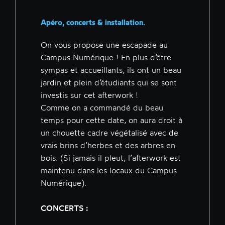
Apéro, concerts & installation.
On vous propose une escapade au
Campus Numérique ! En plus d’être
sympas et accueillants, ils ont un beau
jardin et plein d’étudiants qui se sont
investis sur cet afterwork !
Comme on a commandé du beau
temps pour cette date, on aura droit à
un chouette cadre végétalisé avec de
vrais brins d’herbes et des arbres en
bois. (Si jamais il pleut, l’afterwork est
maintenu dans les locaux du Campus
Numérique).
CONCERTS :