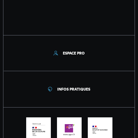
ESPACE PRO
INFOS PRATIQUES