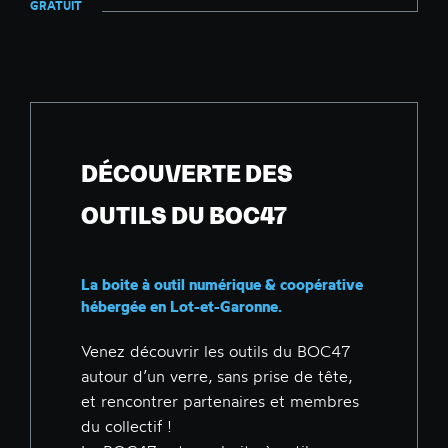
GRATUIT
DÉCOUVERTE DES
OUTILS DU BOC47
La boite à outil numérique & coopérative
hébergée en Lot-et-Garonne.
Venez découvrir les outils du BOC47
autour d’un verre, sans prise de tête,
et rencontrer partenaires et membres
du collectif !