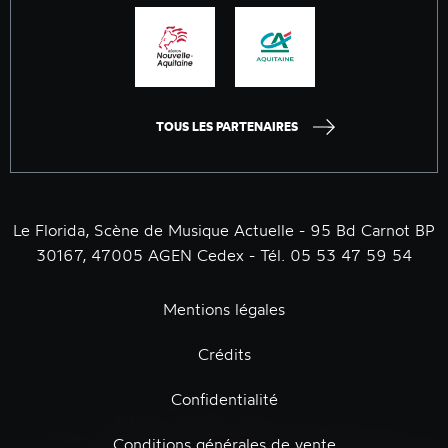
TOUS LES PARTENAIRES
Le Florida, Scène de Musique Actuelle - 95 Bd Carnot BP
30167, 47005 AGEN Cedex - Tél. 05 53 47 59 54
Mentions légales
Crédits
Confidentialité
Conditions générales de vente