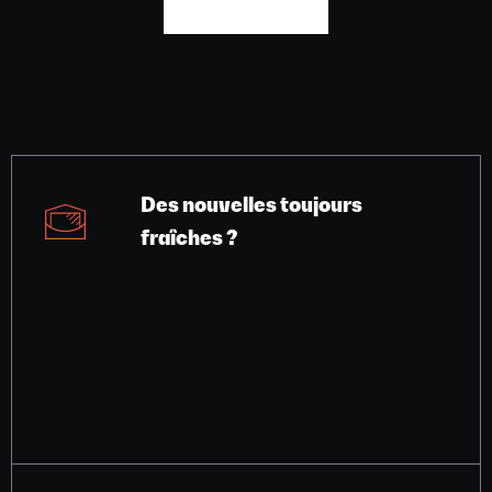
Des nouvelles toujours
fraîches ?