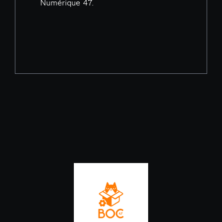
Numérique 47.