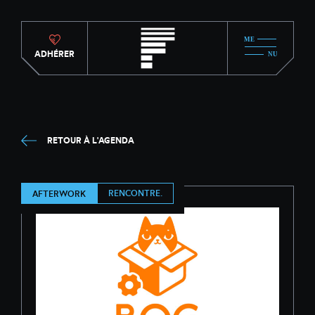
ADHÉRER
RETOUR À L'AGENDA
RENCONTRE.
AFTERWORK