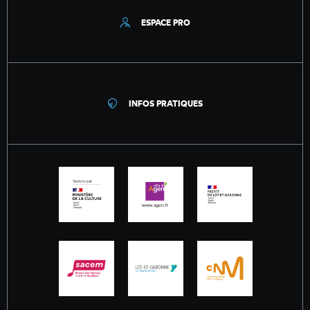
ESPACE PRO
INFOS PRATIQUES