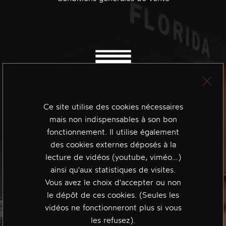
Ce site utilise des cookies nécessaires
mais non indispensables à son bon
fonctionnement. Il utilise également
des cookies externes déposés à la
lecture de vidéos (youtube, viméo…)
ainsi qu'aux statistiques de visites.
Vous avez le choix d'accepter ou non
le dépôt de ces cookies. (Seules les
vidéos ne fonctionneront plus si vous
les refusez).