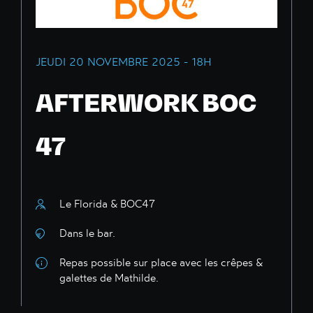
JEUDI 20 NOVEMBRE 2025 - 18H
AFTERWORK BOC
47
Le Florida & BOC47
Dans le bar.
Repas possible sur place avec les crêpes &
galettes de Mathilde.