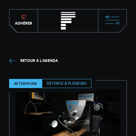
ADHÉRER
RETOUR À L'AGENDA
DÉTENTE À PLUSIEURS
AFTERWORK