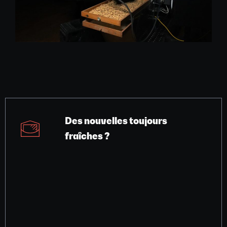
Des nouvelles toujours
fraîches ?