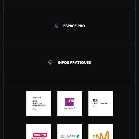
ESPACE PRO
INFOS PRATIQUES