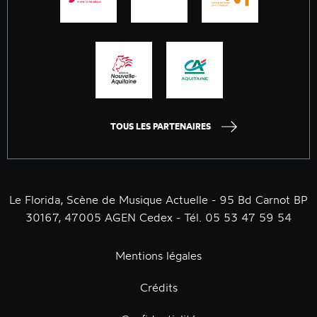
TOUS LES PARTENAIRES
Le Florida, Scène de Musique Actuelle - 95 Bd Carnot BP
30167, 47005 AGEN Cedex - Tél. 05 53 47 59 54
Mentions légales
Crédits