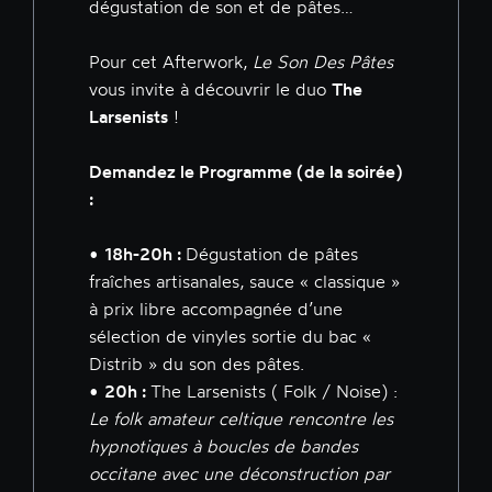
dégustation de son et de pâtes…
Pour cet Afterwork,
Le Son Des Pâtes
vous invite à découvrir le duo
The
Larsenists
!
Demandez le Programme (de la soirée)
:
•
18h-20h :
Dégustation de pâtes
fraîches artisanales, sauce « classique »
à prix libre accompagnée d’une
sélection de vinyles sortie du bac «
Distrib » du son des pâtes.
•
20h :
The Larsenists ( Folk / Noise) :
Le folk amateur celtique rencontre les
hypnotiques à boucles de bandes
occitane avec une déconstruction par