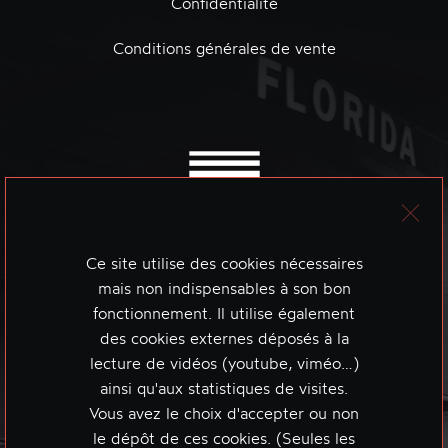
Confidentialité
Conditions générales de vente
Ce site utilise des cookies nécessaires
mais non indispensables à son bon
fonctionnement. Il utilise également
des cookies externes déposés à la
lecture de vidéos (youtube, viméo…)
ainsi qu'aux statistiques de visites.
Vous avez le choix d'accepter ou non
le dépôt de ces cookies. (Seules les