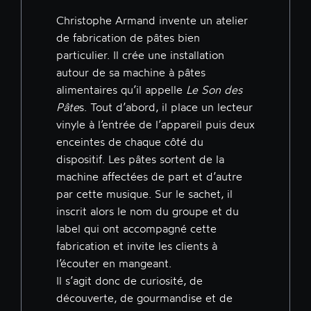
Christophe Armand invente un atelier
de fabrication de pâtes bien
particulier. Il crée une installation
autour de sa machine à pâtes
alimentaires qu’il appelle
Le Son des
Pâte
s. Tout d’abord, il place un lecteur
vinyle à l’entrée de l’appareil puis deux
enceintes de chaque côté du
dispositif. Les pâtes sortent de la
machine affectées de part et d’autre
par cette musique. Sur le sachet, il
inscrit alors le nom du groupe et du
label qui ont accompagné cette
fabrication et invite les clients à
l’écouter en mangeant.
Il s’agit donc de curiosité, de
découverte, de gourmandise et de