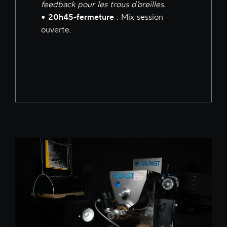
feedback pour les trous d’oreilles.
•
20h45-fermeture
: Mix session
ouverte.