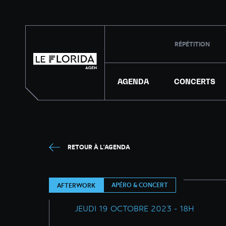
RÉPÉTITION
AGENDA
CONCERTS
RETOUR À L'AGENDA
APÉRO & CONCERT
AFTERWORK
JEUDI 19 OCTOBRE 2023 - 18H