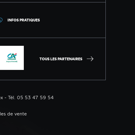
INFOS PRATIQUES
TOUS LES PARTENAIRES
x - Tél. 05 53 47 59 54
les de vente