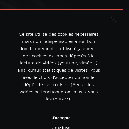
Ce site utilise des cookies nécessaires
mais non indispensables à son bon
fonctionnement. Il utilise également
des cookies externes déposés à la
lecture de vidéos (youtube, viméo…)
ainsi qu'aux statistiques de visites. Vous
avez le choix d'accepter ou non le
dépôt de ces cookies. (Seules les
vidéos ne fonctionneront plus si vous
les refusez).
J'accepte
Je refuse