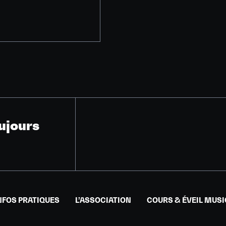
ujours
NFOS PRATIQUES
L’ASSOCIATION
COURS & ÉVEIL MUS