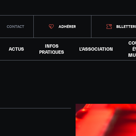
CONTACT
ADHÉRER
BILLETTER
CO
INFOS
ACTUS
L’ASSOCIATION
É
PRATIQUES
MU