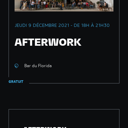
JEUDI 9 DÉCEMBRE 2021 - DE 18H À 21H30
AFTERWORK
Bar du Florida
GRATUIT