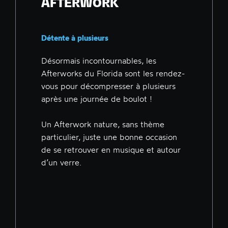
AFTERWORK
Détente à plusieurs
Désormais incontournables, les
Afterworks du Florida sont les rendez-
vous pour décompresser à plusieurs
après une journée de boulot !
Un Afterwork nature, sans thème
particulier, juste une bonne occasion
de se retrouver en musique et autour
d’un verre.