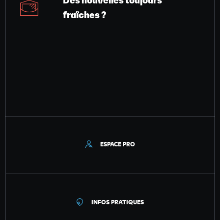
Des nouvelles toujours
fraîches ?
ESPACE PRO
INFOS PRATIQUES