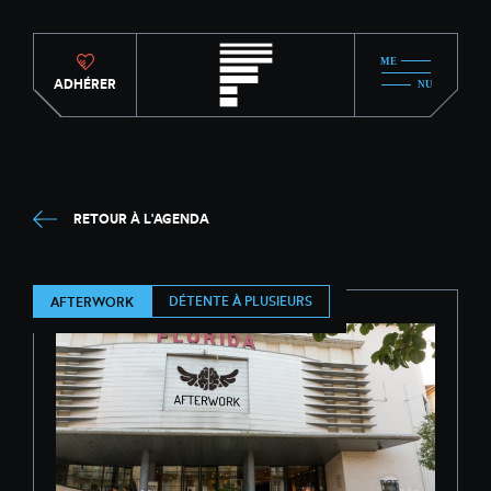
ADHÉRER
RETOUR À L'AGENDA
DÉTENTE À PLUSIEURS
AFTERWORK