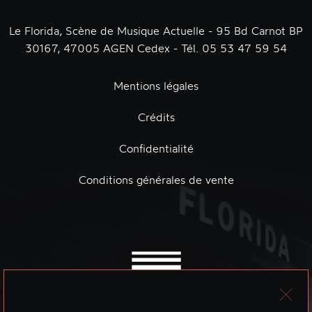
Le Florida, Scène de Musique Actuelle - 95 Bd Carnot BP
30167, 47005 AGEN Cedex - Tél. 05 53 47 59 54
Mentions légales
Crédits
Confidentialité
Conditions générales de vente