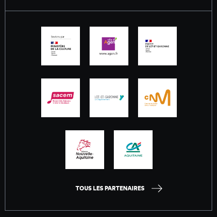
TOUS LES PARTENAIRES