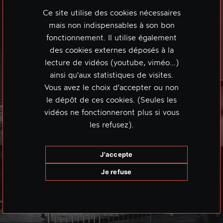
Ce site utilise des cookies nécessaires
mais non indispensables à son bon
fonctionnement. Il utilise également
des cookies externes déposés à la
lecture de vidéos (youtube, viméo…)
ainsi qu'aux statistiques de visites.
Vous avez le choix d'accepter ou non
le dépôt de ces cookies. (Seules les
vidéos ne fonctionneront plus si vous
les refusez).
J'accepte
Je refuse