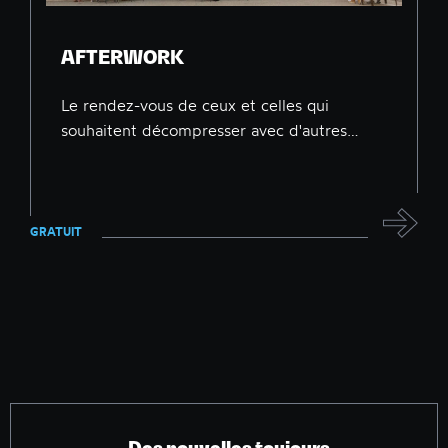
AFTERWORK
Le rendez-vous de ceux et celles qui
souhaitent décompresser avec d'autres…
GRATUIT