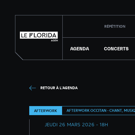
RÉPÉTITION
AGENDA
CONCERTS
RETOUR À L'AGENDA
AFTERWORK OCCITAN - CHANT, MUSIQ
AFTERWORK
JEUDI 26 MARS 2026 - 18H