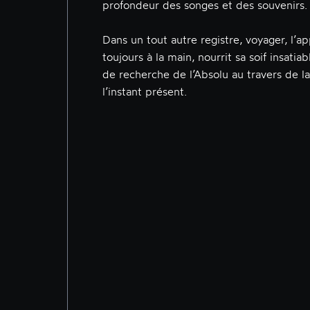
profondeur des songes et des souvenirs.
Dans un tout autre registre, voyager, l’a
toujours à la main, nourrit sa soif insati
de recherche de l’Absolu au travers de l
l’instant présent.