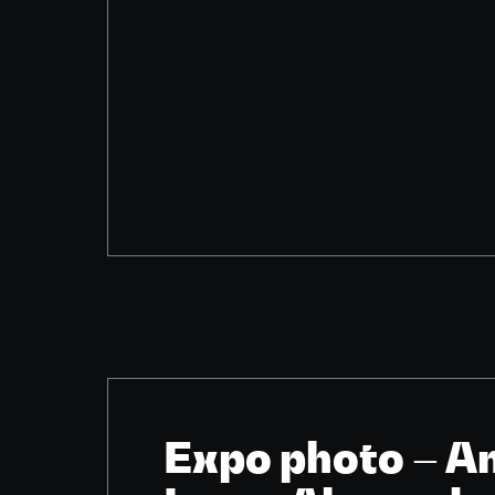
Expo photo – A