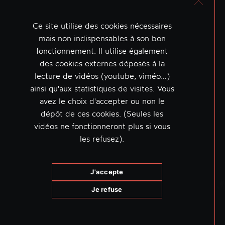
Ce site utilise des cookies nécessaires
mais non indispensables à son bon
fonctionnement. Il utilise également
des cookies externes déposés à la
lecture de vidéos (youtube, viméo…)
ainsi qu'aux statistiques de visites. Vous
avez le choix d'accepter ou non le
dépôt de ces cookies. (Seules les
vidéos ne fonctionneront plus si vous
les refusez).
J'accepte
Je refuse