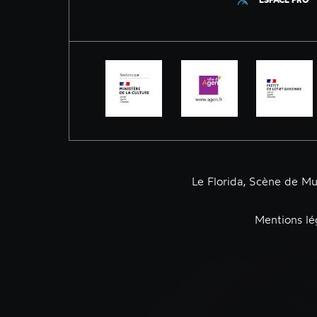
Le Florida, Scène de M
Mentions lé