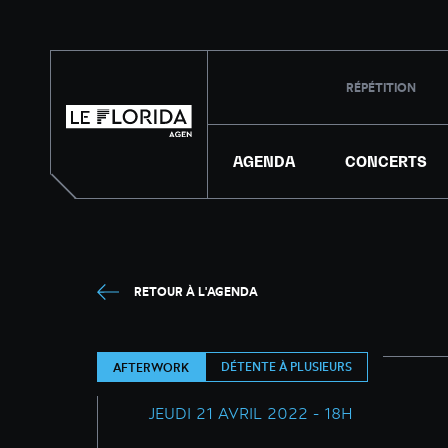
RÉPÉTITION
AGENDA
CONCERTS
RETOUR À L'AGENDA
DÉTENTE À PLUSIEURS
AFTERWORK
JEUDI 21 AVRIL 2022 - 18H