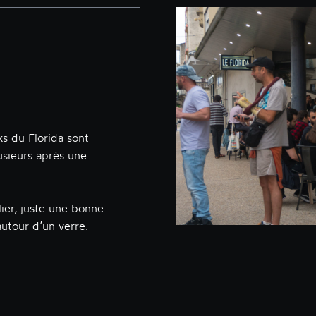
s du Florida sont
sieurs après une
ier, juste une bonne
utour d’un verre.