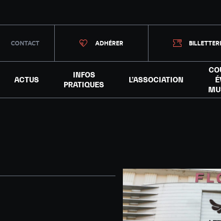
CONTACT
ADHÉRER
BILLETTER
CO
INFOS
ACTUS
L’ASSOCIATION
É
PRATIQUES
MU