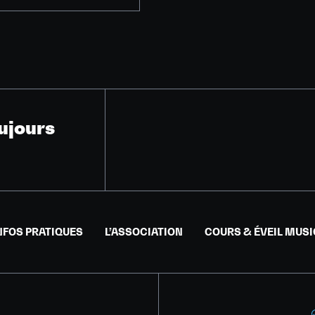
ujours
NFOS PRATIQUES
L’ASSOCIATION
COURS & ÉVEIL MUS