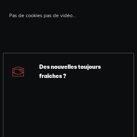
Pas de cookies pas de vidéo…
Des nouvelles toujours
fraîches ?