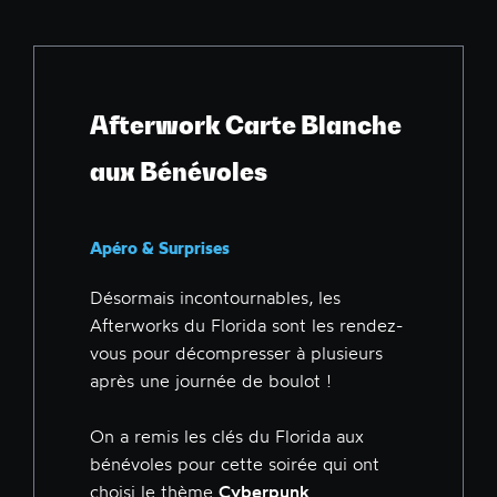
Afterwork Carte Blanche
aux Bénévoles
Apéro & Surprises
Désormais incontournables, les
Afterworks du Florida sont les rendez-
vous pour décompresser à plusieurs
après une journée de boulot !
On a remis les clés du Florida aux
bénévoles pour cette soirée qui ont
choisi le thème
Cyberpunk
.