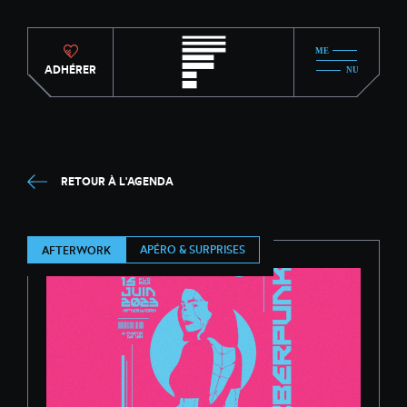
ADHÉRER
RETOUR À L'AGENDA
APÉRO & SURPRISES
AFTERWORK