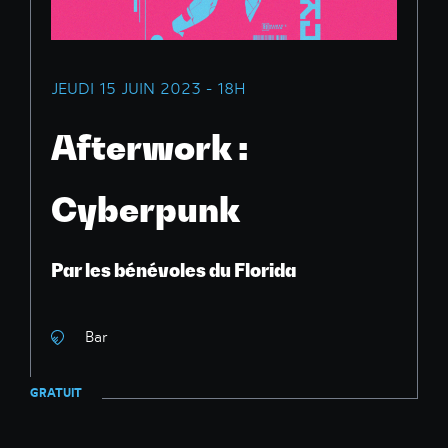
JEUDI 15 JUIN 2023 - 18H
Afterwork :
Cyberpunk
Par les bénévoles du Florida
Bar
GRATUIT