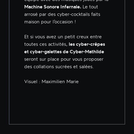
Machine Sonore Infernale.
Le tout
arrosé par des cyber-cocktails faits
maison pour l’occasion !
Et si vous avez un petit creux entre
toutes ces activités,
les cyber-crêpes
et cyber-galettes de Cyber-Mathilde
seront sur place pour vous proposer
des collations sucrées et salées.
Visuel : Maximilien Marie