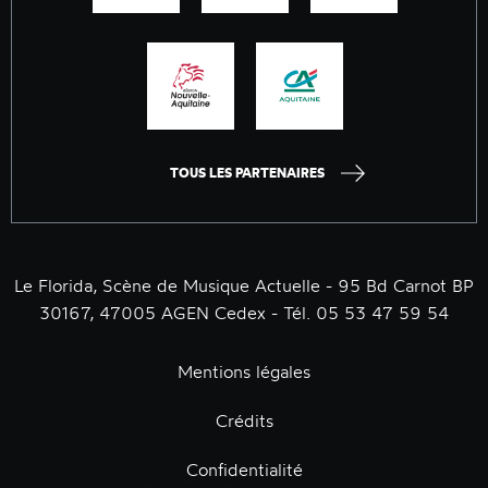
TOUS LES PARTENAIRES
Le Florida, Scène de Musique Actuelle - 95 Bd Carnot BP
30167, 47005 AGEN Cedex - Tél. 05 53 47 59 54
Mentions légales
Crédits
Confidentialité