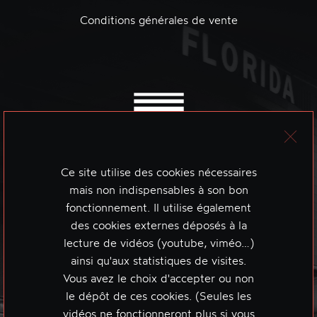
Conditions générales de vente
Ce site utilise des cookies nécessaires
mais non indispensables à son bon
fonctionnement. Il utilise également
des cookies externes déposés à la
lecture de vidéos (youtube, viméo…)
ainsi qu'aux statistiques de visites.
Vous avez le choix d'accepter ou non
le dépôt de ces cookies. (Seules les
vidéos ne fonctionneront plus si vous