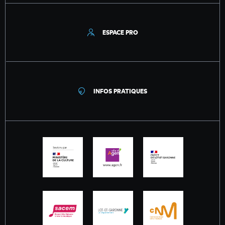
ESPACE PRO
INFOS PRATIQUES