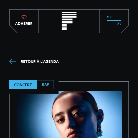
ADHÉRER
RETOUR À L'AGENDA
RAP
CONCERT