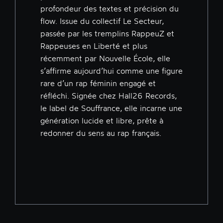
profondeur des textes et précision du
flow. Issue du collectif Le Secteur,
passée par les tremplins RappeuZ et
Rappeuses en Liberté et plus
récemment par Nouvelle École, elle
s’affirme aujourd’hui comme une figure
rare d’un rap féminin engagé et
réfléchi. Signée chez Hall26 Records,
le label de Souffrance, elle incarne une
génération lucide et libre, prête à
redonner du sens au rap français.