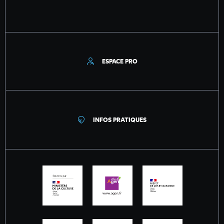
ESPACE PRO
INFOS PRATIQUES