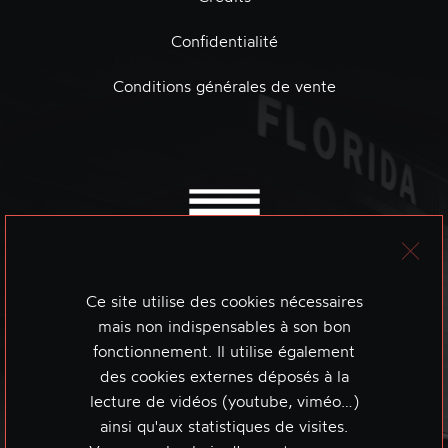
Confidentialité
Conditions générales de vente
Ce site utilise des cookies nécessaires
mais non indispensables à son bon
fonctionnement. Il utilise également
des cookies externes déposés à la
lecture de vidéos (youtube, viméo…)
ainsi qu'aux statistiques de visites.