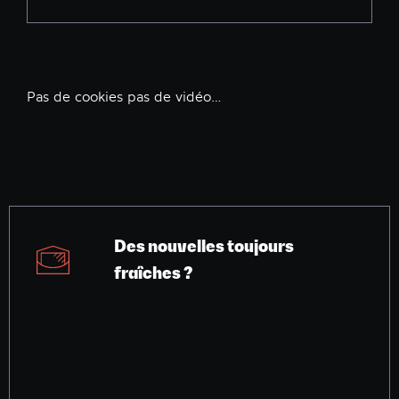
Pas de cookies pas de vidéo…
Des nouvelles toujours
fraîches ?