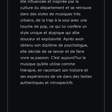
été influencée et inspirée par la
culture du département et se retrouve
dans des styles de musiques très
urbains, de la trap à la soul avec une
touche de pop, ce qui lui confère un
style unique et atypique qui allie
douceur et explosivité. Après avoir
obtenu son diplôme de psychologue,
elle décide de se lancer et de faire
vivre sa passion. C’est aujourd’hui la
musique qu’elle utilise comme
thérapie, en racontant son histoire et
ses expériences de vie dans des textes
authentiques et introspectifs.