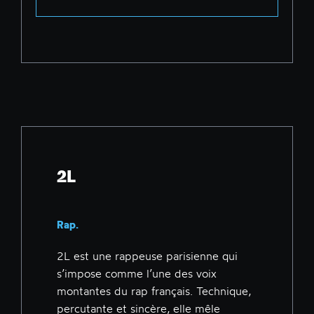
2L
Rap.
2L est une rappeuse parisienne qui
s’impose comme l’une des voix
montantes du rap français. Technique,
percutante et sincère, elle mêle