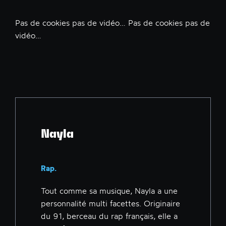
Pas de cookies pas de vidéo… Pas de cookies pas de
vidéo…
Nayla
Rap.
Tout comme sa musique, Nayla a une
personnalité multi facettes. Originaire
du 91, berceau du rap français, elle a