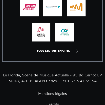
TOUS LES PARTENAIRES
Le Florida, Scène de Musique Actuelle - 95 Bd Carnot BP
30167, 47005 AGEN Cedex - Tél. 05 53 47 59 54
Mentions légales
Crédits