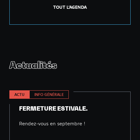
TOUT L’AGENDA
Actualités
ACTU
INFO GÉNÉRALE
FERMETURE ESTIVALE.
Rendez-vous en septembre !