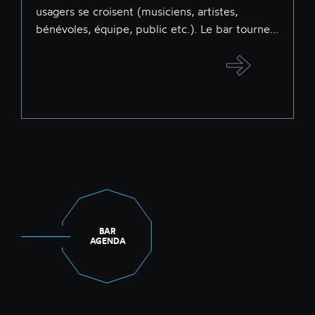
usagers se croisent (musiciens, artistes,
bénévoles, équipe, public etc.). Le bar tourne...
BAR
AGENDA