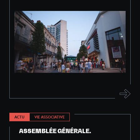
ACTU
VIE ASSOCIATIVE
ASSEMBLÉE GÉNÉRALE.