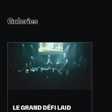
Galeries
LE GRAND DÉFI LAID