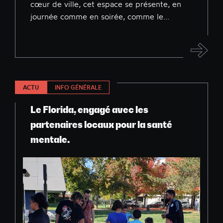
cœur de ville, cet espace se présente, en
journée comme en soirée, comme le...
ACTU
INFO GÉNÉRALE
Le Florida, engagé avec les
partenaires locaux pour la santé
mentale.