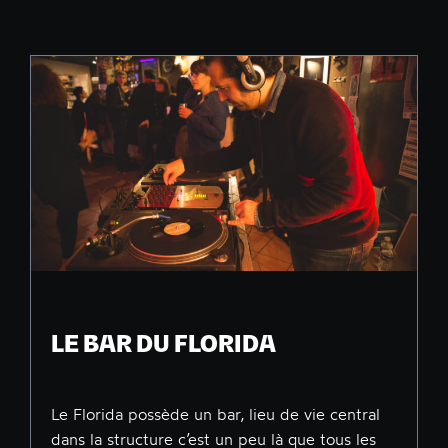
LE BAR DU FLORIDA
Le Florida possède un bar, lieu de vie central
dans la structure c’est un peu là que tous les