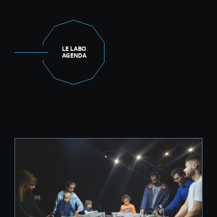
LE LABO
AGENDA