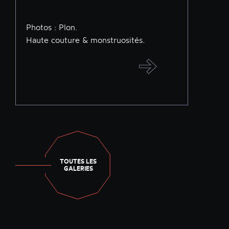
Photos : Plon.
Haute couture & monstruosités.
TOUTES LES
GALERIES