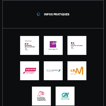
INFOS PRATIQUES