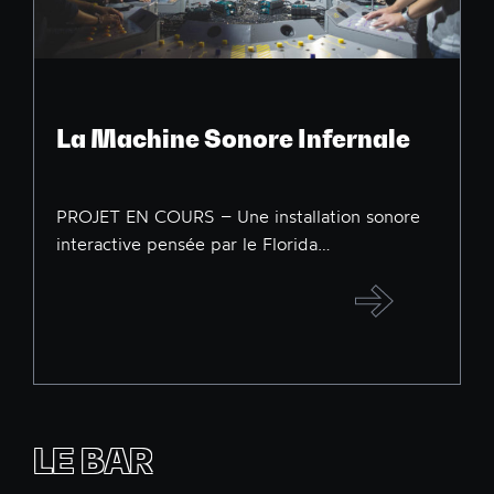
La Machine Sonore Infernale
PROJET EN COURS – Une installation sonore
interactive pensée par le Florida…
LE BAR