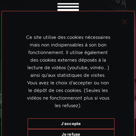
Ce site utilise des cookies nécessaires
mais non indispensables à son bon
fonctionnement. Il utilise également
des cookies externes déposés à la
lecture de vidéos (youtube, viméo…)
ainsi qu'aux statistiques de visites.
Vous avez le choix d'accepter ou non
le dépôt de ces cookies. (Seules les
vidéos ne fonctionneront plus si vous
les refusez).
J'accepte
Je refuse