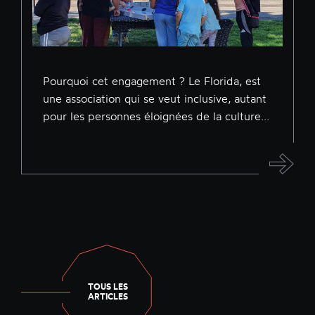
Pourquoi cet engagement ? Le Florida, est
une association qui se veut inclusive, autant
pour les personnes éloignées de la culture...
TOUS LES
ARTICLES