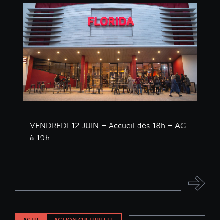
VENDREDI 12 JUIN – Accueil dès 18h – AG
à 19h.
ACTU
ACTION CULTURELLE