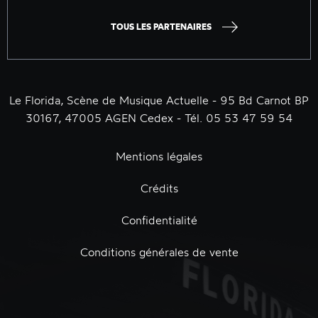
TOUS LES PARTENAIRES
Le Florida, Scène de Musique Actuelle - 95 Bd Carnot BP
30167, 47005 AGEN Cedex - Tél. 05 53 47 59 54
Mentions légales
Crédits
Confidentialité
Conditions générales de vente