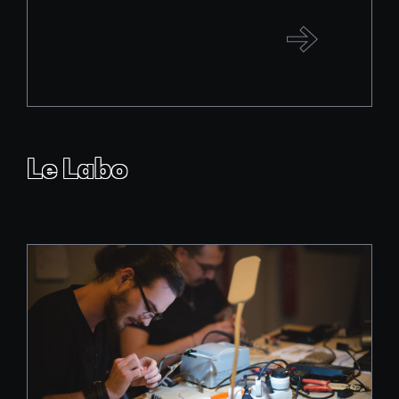
Le Labo