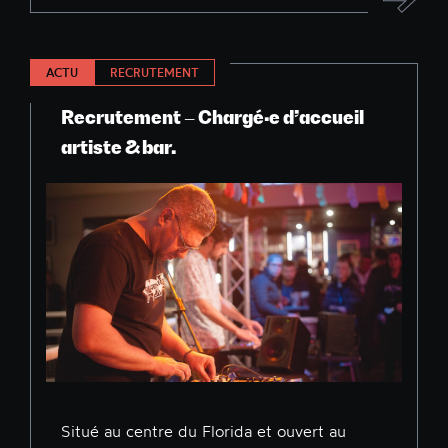
ACTU
RECRUTEMENT
Recrutement – Chargé·e d’accueil
artiste & bar.
Situé au centre du Florida et ouvert au