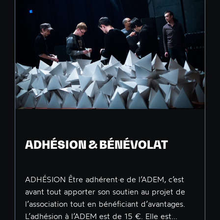
ADHÉSION & BÉNÉVOLAT
ADHÉSION Être adhérent·e de l’ADEM, c’est
avant tout apporter son soutien au projet de
l’association tout en bénéficiant d’avantages.
L’adhésion à l’ADEM est de 15 €. Elle est...