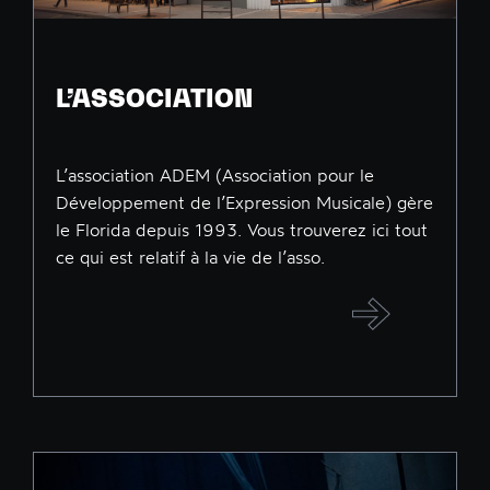
L’ASSOCIATION
L’association ADEM (Association pour le
Développement de l’Expression Musicale) gère
le Florida depuis 1993. Vous trouverez ici tout
ce qui est relatif à la vie de l’asso.