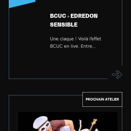
BCUC + EDREDON
SENSIBLE
Une claque ! Voilà l’effet
BCUC en live. Entre...
PROCHAIN ATELIER