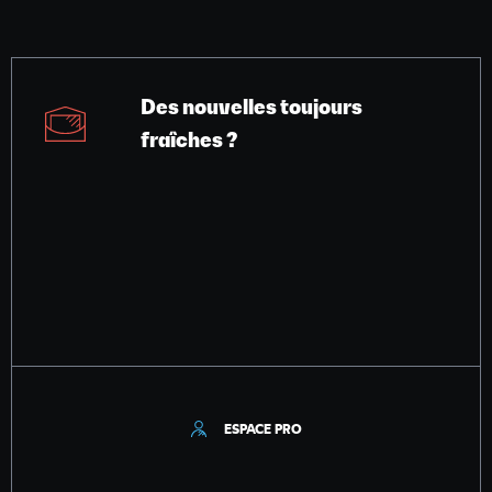
Des nouvelles toujours
fraîches ?
ESPACE PRO