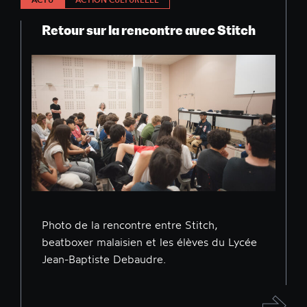
Retour sur la rencontre avec Stitch
Photo de la rencontre entre Stitch,
beatboxer malaisien et les élèves du Lycée
Jean-Baptiste Debaudre.