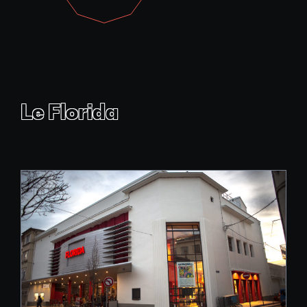
Le Florida