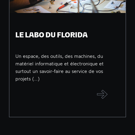
LE LABO DU FLORIDA
Un espace, des outils, des machines, du
matériel informatique et électronique et
surtout un savoir-faire au service de vos
projets (…)