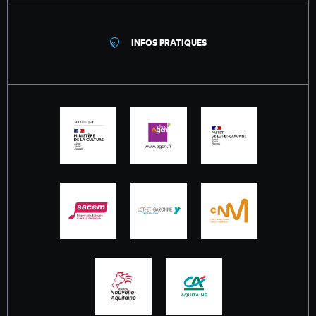
INFOS PRATIQUES