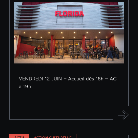
VENDREDI 12 JUIN – Accueil dès 18h – AG
à 19h.
ACTU
ACTION CULTURELLE