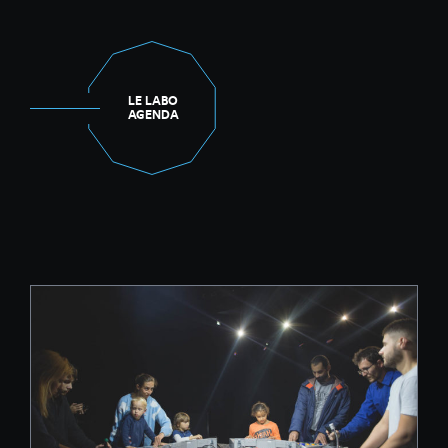
LE LABO
AGENDA