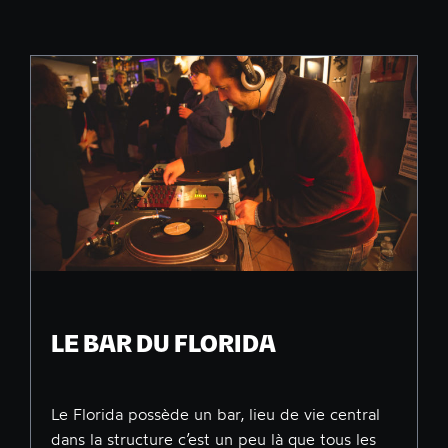
LE BAR DU FLORIDA
Le Florida possède un bar, lieu de vie central
dans la structure c’est un peu là que tous les