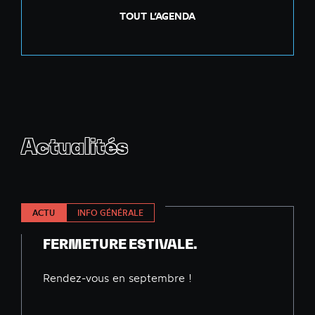
TOUT L’AGENDA
Actualités
ACTU
INFO GÉNÉRALE
FERMETURE ESTIVALE.
Rendez-vous en septembre !