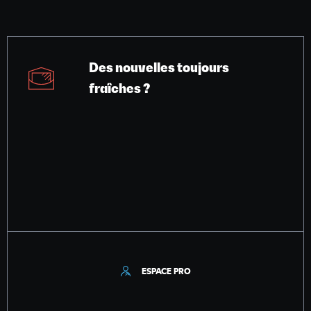
Des nouvelles toujours
fraîches ?
ESPACE PRO