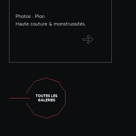
Photos : Plon.
Haute couture & monstruosités.
TOUTES LES
GALERIES