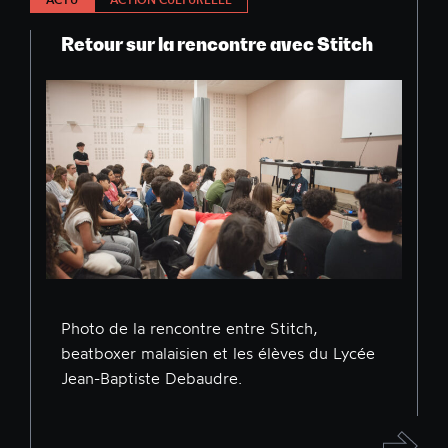
Retour sur la rencontre avec Stitch
Photo de la rencontre entre Stitch,
beatboxer malaisien et les élèves du Lycée
Jean-Baptiste Debaudre.