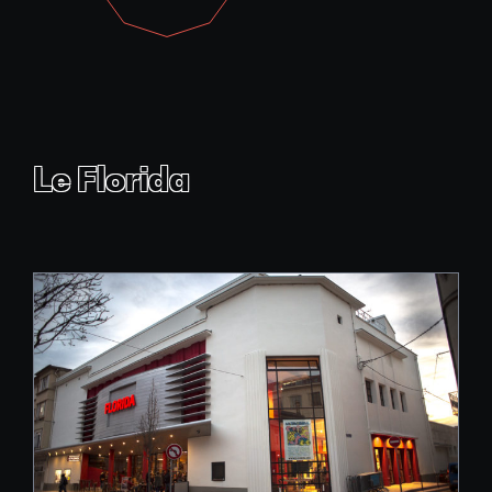
Le Florida