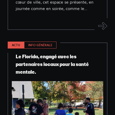
cœur de ville, cet espace se présente, en
journée comme en soirée, comme le...
ACTU
INFO GÉNÉRALE
Le Florida, engagé avec les
partenaires locaux pour la santé
mentale.