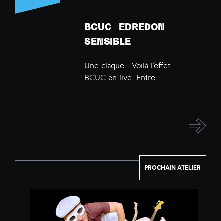
BCUC + EDREDON
SENSIBLE
Une claque ! Voilà l’effet
BCUC en live. Entre...
PROCHAIN ATELIER