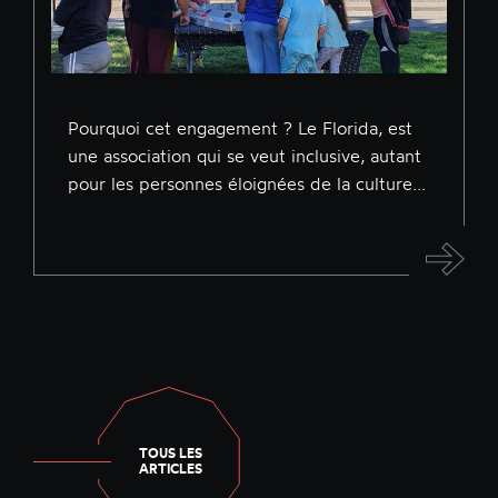
Pourquoi cet engagement ? Le Florida, est
une association qui se veut inclusive, autant
pour les personnes éloignées de la culture...
TOUS LES
ARTICLES