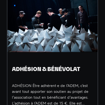
ADHÉSION & BÉNÉVOLAT
ADHÉSION Être adhérent·e de l’ADEM, c’est
avant tout apporter son soutien au projet de
l’association tout en bénéficiant d’avantages.
L’adhésion à l’ADEM est de 15 €. Elle est...