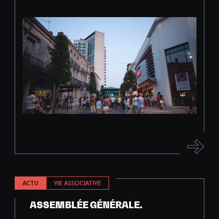
ACTU
VIE ASSOCIATIVE
ASSEMBLÉE GÉNÉRALE.