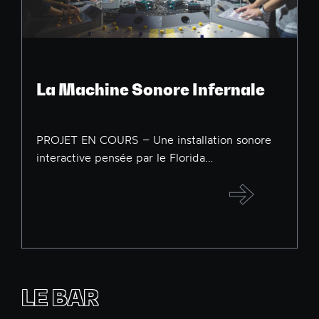
La Machine Sonore Infernale
PROJET EN COURS – Une installation sonore
interactive pensée par le Florida…
LE BAR