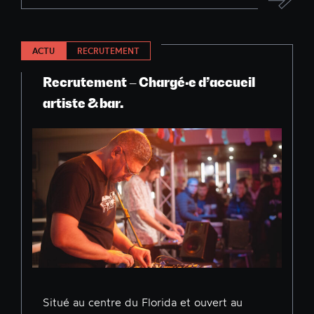
ACTU
RECRUTEMENT
Recrutement – Chargé·e d’accueil
artiste & bar.
Situé au centre du Florida et ouvert au