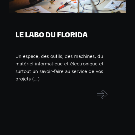
LE LABO DU FLORIDA
Un espace, des outils, des machines, du
matériel informatique et électronique et
surtout un savoir-faire au service de vos
projets (…)