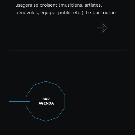
usagers se croisent (musiciens, artistes,
bénévoles, équipe, public etc.). Le bar tourne...
BAR
AGENDA