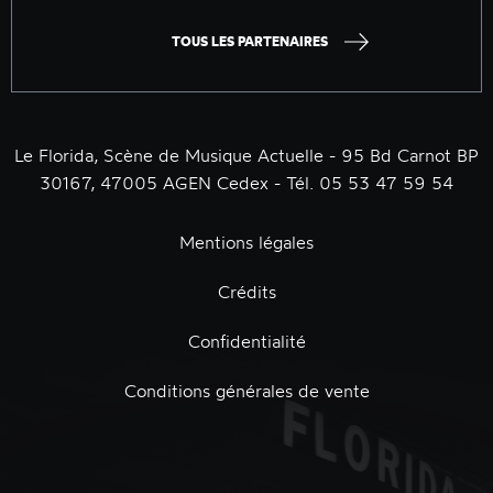
TOUS LES PARTENAIRES
Le Florida, Scène de Musique Actuelle - 95 Bd Carnot BP
30167, 47005 AGEN Cedex - Tél. 05 53 47 59 54
Mentions légales
Crédits
Confidentialité
Conditions générales de vente