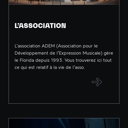
L’ASSOCIATION
L’association ADEM (Association pour le
Développement de l’Expression Musicale) gère
le Florida depuis 1993. Vous trouverez ici tout
ce qui est relatif à la vie de l’asso.