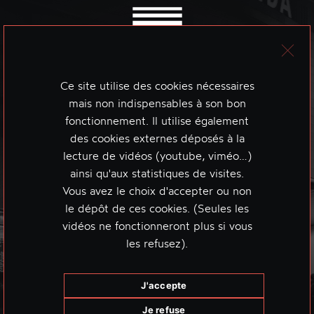
Ce site utilise des cookies nécessaires
mais non indispensables à son bon
fonctionnement. Il utilise également
des cookies externes déposés à la
lecture de vidéos (youtube, viméo…)
ainsi qu'aux statistiques de visites.
Vous avez le choix d'accepter ou non
le dépôt de ces cookies. (Seules les
vidéos ne fonctionneront plus si vous
les refusez).
J'accepte
Je refuse