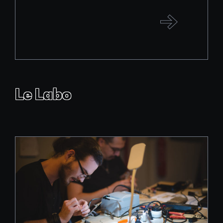
Le Labo