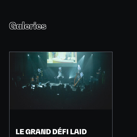
Galeries
LE GRAND DÉFI LAID