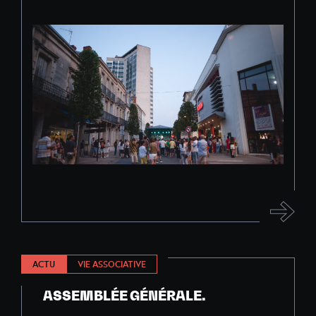
ACTU
VIE ASSOCIATIVE
ASSEMBLÉE GÉNÉRALE.