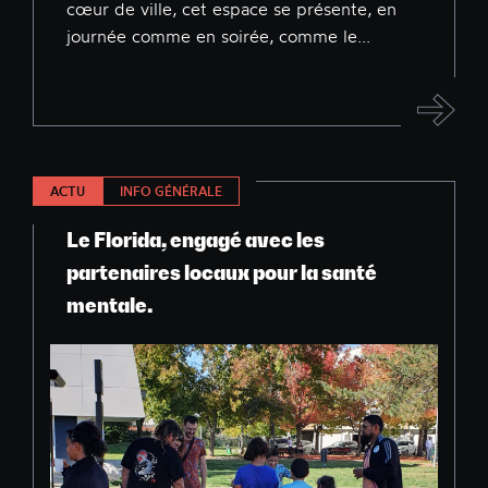
cœur de ville, cet espace se présente, en
journée comme en soirée, comme le...
ACTU
INFO GÉNÉRALE
Le Florida, engagé avec les
partenaires locaux pour la santé
mentale.