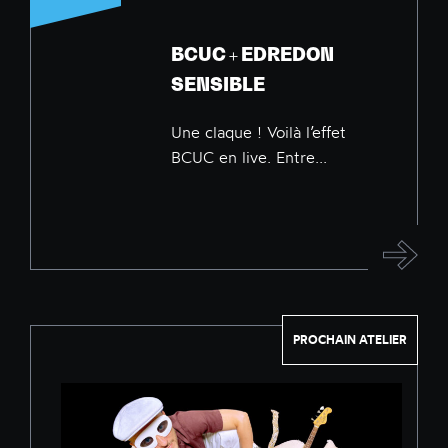
BCUC + EDREDON
SENSIBLE
Une claque ! Voilà l’effet
BCUC en live. Entre...
PROCHAIN ATELIER