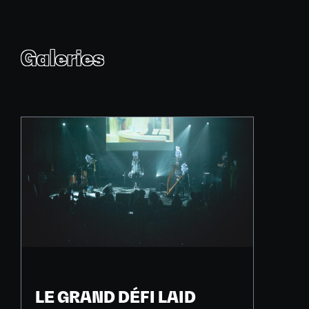
Galeries
LE GRAND DÉFI LAID