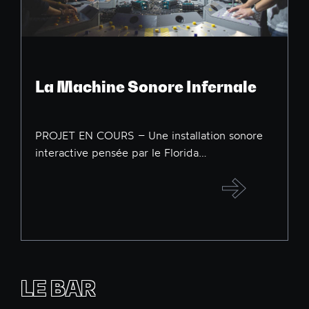
La Machine Sonore Infernale
PROJET EN COURS – Une installation sonore
interactive pensée par le Florida…
LE BAR