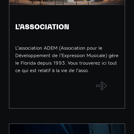
L’ASSOCIATION
L’association ADEM (Association pour le
Développement de l’Expression Musicale) gère
le Florida depuis 1993. Vous trouverez ici tout
ce qui est relatif à la vie de l’asso.