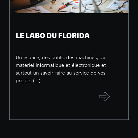
LE LABO DU FLORIDA
Un espace, des outils, des machines, du
matériel informatique et électronique et
surtout un savoir-faire au service de vos
projets (…)