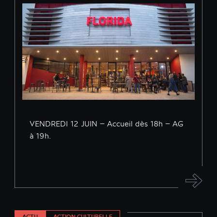
VENDREDI 12 JUIN – Accueil dès 18h – AG
à 19h.
ACTU
ACTION CULTURELLE