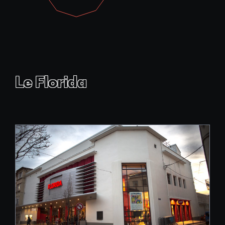
Le Florida