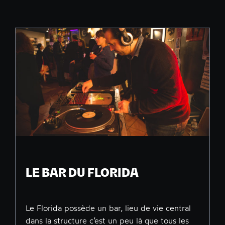
LE BAR DU FLORIDA
Le Florida possède un bar, lieu de vie central
dans la structure c’est un peu là que tous les