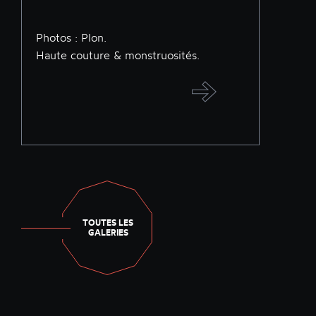
Photos : Plon.
Haute couture & monstruosités.
TOUTES LES
GALERIES