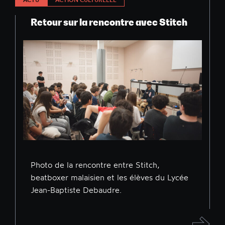
Retour sur la rencontre avec Stitch
Photo de la rencontre entre Stitch,
beatboxer malaisien et les élèves du Lycée
Jean-Baptiste Debaudre.