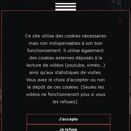
Ce site utilise des cookies nécessaires
mais non indispensables à son bon
fonctionnement. Il utilise également
des cookies externes déposés à la
lecture de vidéos (youtube, viméo…)
ainsi qu'aux statistiques de visites.
Vous avez le choix d'accepter ou non
le dépôt de ces cookies. (Seules les
vidéos ne fonctionneront plus si vous
les refusez).
J'accepte
Je refuse