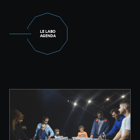
LE LABO
AGENDA