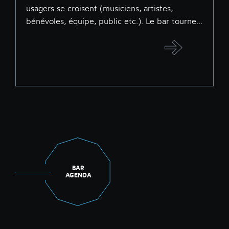
usagers se croisent (musiciens, artistes,
bénévoles, équipe, public etc.). Le bar tourne...
BAR
AGENDA