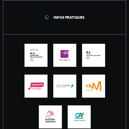
INFOS PRATIQUES