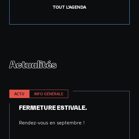
TOUT L’AGENDA
Actualités
ACTU
INFO GÉNÉRALE
FERMETURE ESTIVALE.
Rendez-vous en septembre !