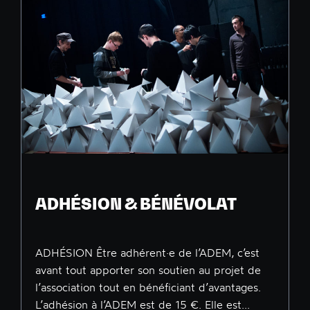
ADHÉSION & BÉNÉVOLAT
ADHÉSION Être adhérent·e de l’ADEM, c’est
avant tout apporter son soutien au projet de
l’association tout en bénéficiant d’avantages.
L’adhésion à l’ADEM est de 15 €. Elle est...