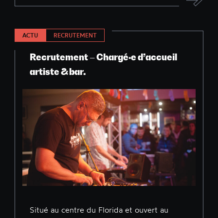
ACTU
RECRUTEMENT
Recrutement – Chargé·e d’accueil
artiste & bar.
Situé au centre du Florida et ouvert au