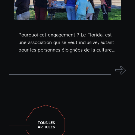
Pourquoi cet engagement ? Le Florida, est
une association qui se veut inclusive, autant
pour les personnes éloignées de la culture...
TOUS LES
ARTICLES