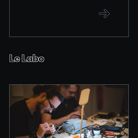
Le Labo