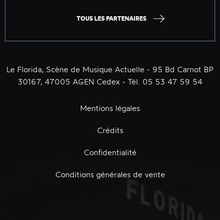
TOUS LES PARTENAIRES
Le Florida, Scène de Musique Actuelle - 95 Bd Carnot BP
30167, 47005 AGEN Cedex - Tél. 05 53 47 59 54
Mentions légales
Crédits
Confidentialité
Conditions générales de vente