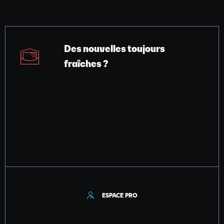
Des nouvelles toujours
fraîches ?
ESPACE PRO