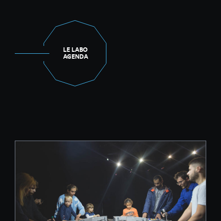
LE LABO
AGENDA