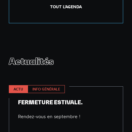
TOUT L’AGENDA
Actualités
ACTU
INFO GÉNÉRALE
FERMETURE ESTIVALE.
Rendez-vous en septembre !