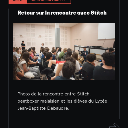
Retour sur la rencontre avec Stitch
Photo de la rencontre entre Stitch,
beatboxer malaisien et les élèves du Lycée
Jean-Baptiste Debaudre.