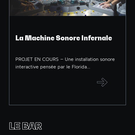
La Machine Sonore Infernale
PROJET EN COURS – Une installation sonore
interactive pensée par le Florida…
LE BAR