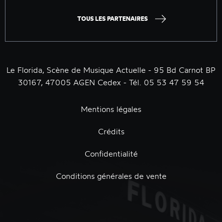
TOUS LES PARTENAIRES
Le Florida, Scène de Musique Actuelle - 95 Bd Carnot BP
30167, 47005 AGEN Cedex - Tél. 05 53 47 59 54
Mentions légales
Crédits
Confidentialité
Conditions générales de vente