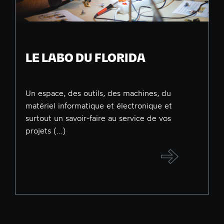
LE LABO DU FLORIDA
Un espace, des outils, des machines, du
matériel informatique et électronique et
surtout un savoir-faire au service de vos
projets (…)