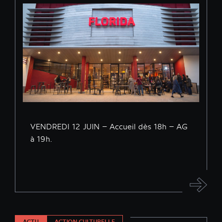
VENDREDI 12 JUIN – Accueil dès 18h – AG
à 19h.
ACTU
ACTION CULTURELLE