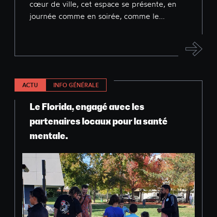
cœur de ville, cet espace se présente, en
journée comme en soirée, comme le...
ACTU
INFO GÉNÉRALE
Le Florida, engagé avec les
partenaires locaux pour la santé
mentale.