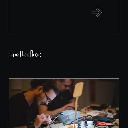
Le Labo