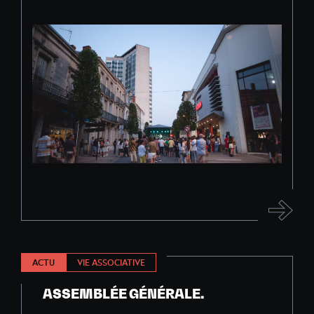
ACTU
VIE ASSOCIATIVE
ASSEMBLÉE GÉNÉRALE.