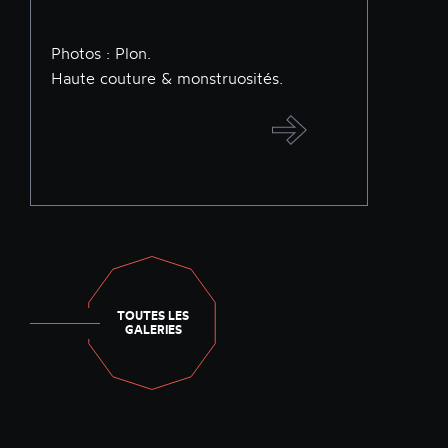
Photos : Plon.
Haute couture & monstruosités.
TOUTES LES
GALERIES