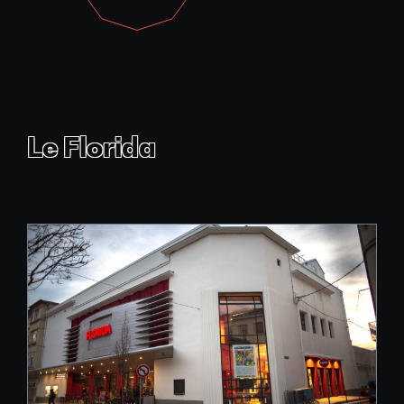
Le Florida