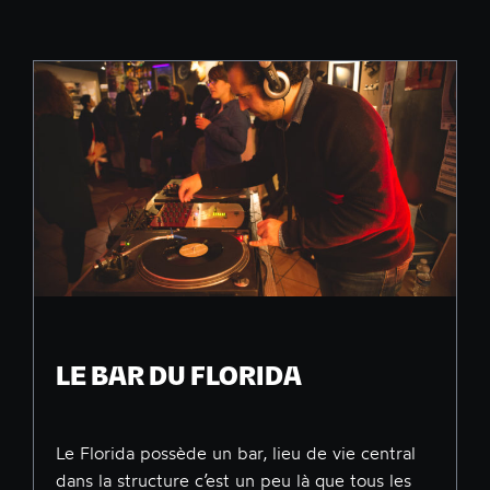
LE BAR DU FLORIDA
Le Florida possède un bar, lieu de vie central
dans la structure c’est un peu là que tous les