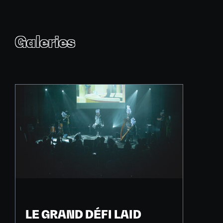
Galeries
LE GRAND DÉFI LAID