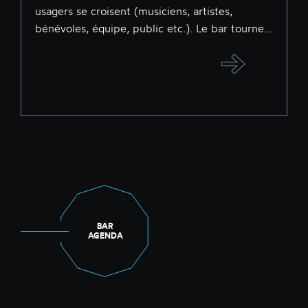
usagers se croisent (musiciens, artistes,
bénévoles, équipe, public etc.). Le bar tourne...
BAR
AGENDA