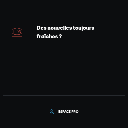
Des nouvelles toujours
fraîches ?
ESPACE PRO