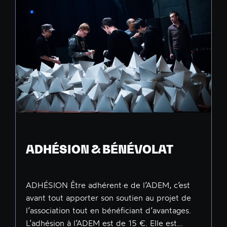
ADHÉSION & BÉNÉVOLAT
ADHÉSION Être adhérent·e de l’ADEM, c’est
avant tout apporter son soutien au projet de
l’association tout en bénéficiant d’avantages.
L’adhésion à l’ADEM est de 15 €. Elle est...