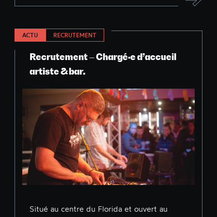
ACTU
RECRUTEMENT
Recrutement – Chargé·e d’accueil
artiste & bar.
Situé au centre du Florida et ouvert au