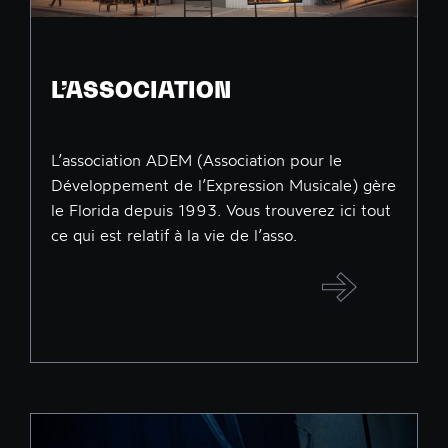
L’ASSOCIATION
L’association ADEM (Association pour le
Développement de l’Expression Musicale) gère
le Florida depuis 1993. Vous trouverez ici tout
ce qui est relatif à la vie de l’asso.