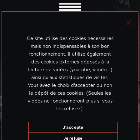
Ce site utilise des cookies nécessaires
mais non indispensables à son bon
fonctionnement. Il utilise également
des cookies externes déposés à la
lecture de vidéos (youtube, viméo…)
ainsi qu'aux statistiques de visites.
Vous avez le choix d'accepter ou non
le dépôt de ces cookies. (Seules les
vidéos ne fonctionneront plus si vous
les refusez).
J'accepte
Je refuse