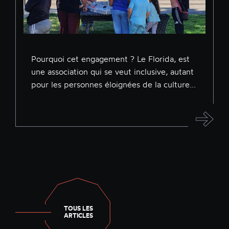
Pourquoi cet engagement ? Le Florida, est
une association qui se veut inclusive, autant
pour les personnes éloignées de la culture...
TOUS LES
ARTICLES