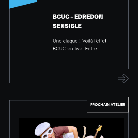
BCUC + EDREDON
SENSIBLE
Une claque ! Voilà l’effet
BCUC en live. Entre...
PROCHAIN ATELIER