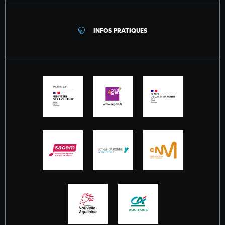
INFOS PRATIQUES