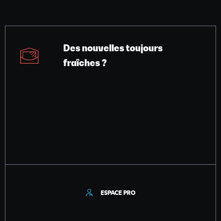
Des nouvelles toujours
fraîches ?
ESPACE PRO