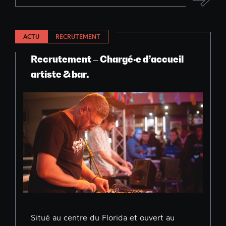
ACTU
RECRUTEMENT
Recrutement – Chargé·e d’accueil
artiste & bar.
Situé au centre du Florida et ouvert au