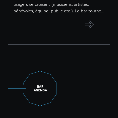
usagers se croisent (musiciens, artistes,
bénévoles, équipe, public etc.). Le bar tourne...
BAR
AGENDA