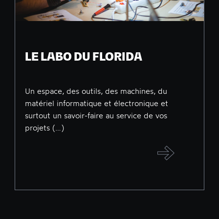
LE LABO DU FLORIDA
Un espace, des outils, des machines, du
matériel informatique et électronique et
surtout un savoir-faire au service de vos
projets (…)