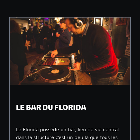
LE BAR DU FLORIDA
Le Florida possède un bar, lieu de vie central
dans la structure c’est un peu là que tous les