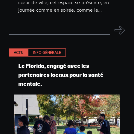
cœur de ville, cet espace se présente, en
journée comme en soirée, comme le...
ACTU
INFO GÉNÉRALE
Le Florida, engagé avec les
partenaires locaux pour la santé
mentale.