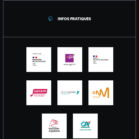
INFOS PRATIQUES