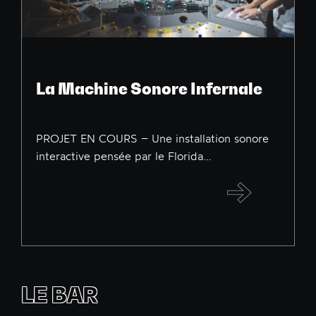
La Machine Sonore Infernale
PROJET EN COURS – Une installation sonore
interactive pensée par le Florida…
LE BAR