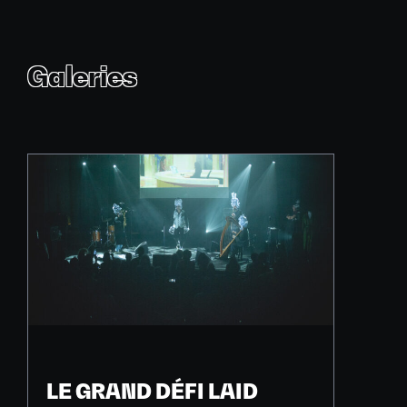
Galeries
LE GRAND DÉFI LAID