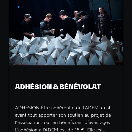
ADHÉSION & BÉNÉVOLAT
ADHÉSION Être adhérent·e de l’ADEM, c’est
avant tout apporter son soutien au projet de
l’association tout en bénéficiant d’avantages.
L’adhésion à l’ADEM est de 15 €. Elle est...