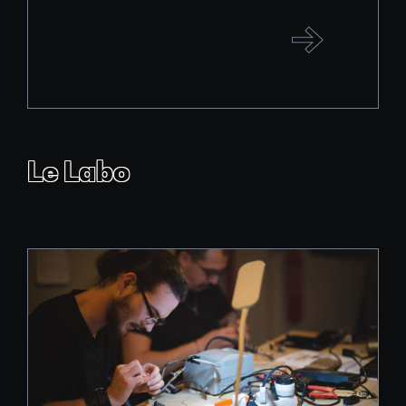
Le Labo