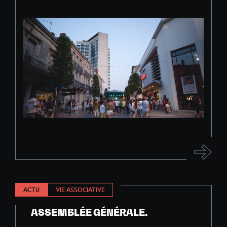
ACTU
VIE ASSOCIATIVE
ASSEMBLÉE GÉNÉRALE.