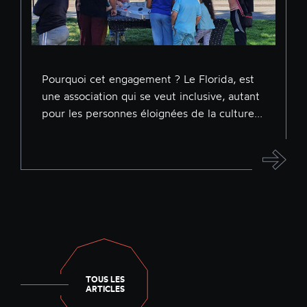
Pourquoi cet engagement ? Le Florida, est
une association qui se veut inclusive, autant
pour les personnes éloignées de la culture...
TOUS LES
ARTICLES