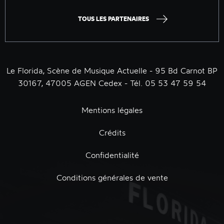
TOUS LES PARTENAIRES
Le Florida, Scène de Musique Actuelle - 95 Bd Carnot BP
30167, 47005 AGEN Cedex - Tél. 05 53 47 59 54
Mentions légales
Crédits
Confidentialité
Conditions générales de vente