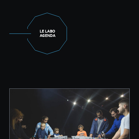
LE LABO
AGENDA