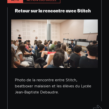
Retour sur la rencontre avec Stitch
Photo de la rencontre entre Stitch,
beatboxer malaisien et les élèves du Lycée
Jean-Baptiste Debaudre.