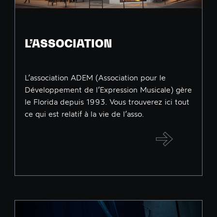
L’ASSOCIATION
L’association ADEM (Association pour le
Développement de l’Expression Musicale) gère
le Florida depuis 1993. Vous trouverez ici tout
ce qui est relatif à la vie de l’asso.