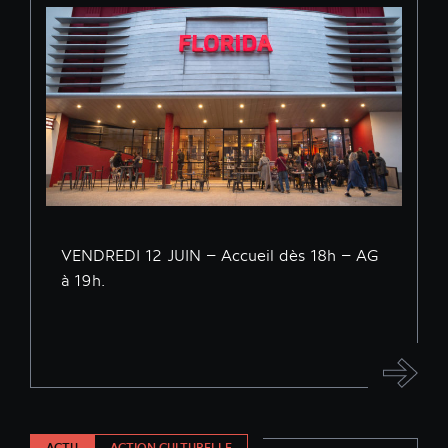
VENDREDI 12 JUIN – Accueil dès 18h – AG
à 19h.
ACTU
ACTION CULTURELLE