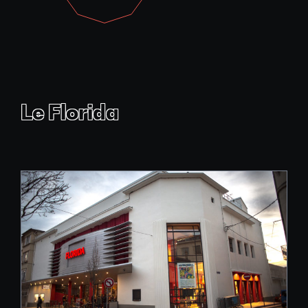
Le Florida