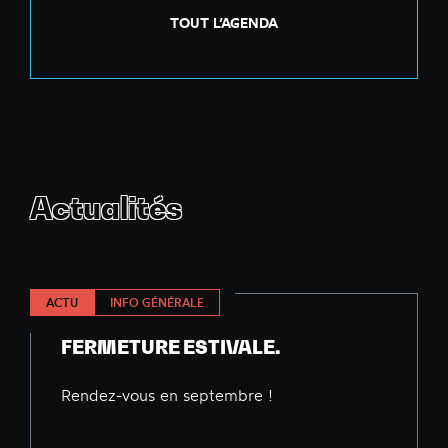
TOUT L’AGENDA
Actualités
ACTU
INFO GÉNÉRALE
FERMETURE ESTIVALE.
Rendez-vous en septembre !