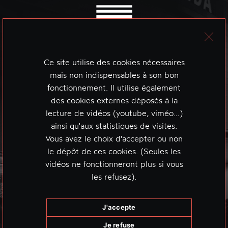
Ce site utilise des cookies nécessaires
mais non indispensables à son bon
fonctionnement. Il utilise également
des cookies externes déposés à la
lecture de vidéos (youtube, viméo…)
ainsi qu'aux statistiques de visites.
Vous avez le choix d'accepter ou non
le dépôt de ces cookies. (Seules les
vidéos ne fonctionneront plus si vous
les refusez).
J'accepte
Je refuse