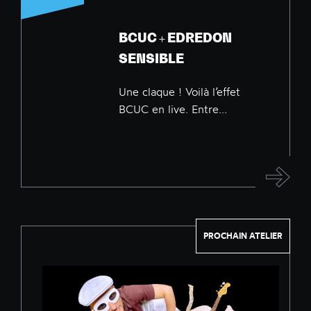
BCUC + EDREDON
SENSIBLE
Une claque ! Voilà l’effet
BCUC en live. Entre...
PROCHAIN ATELIER