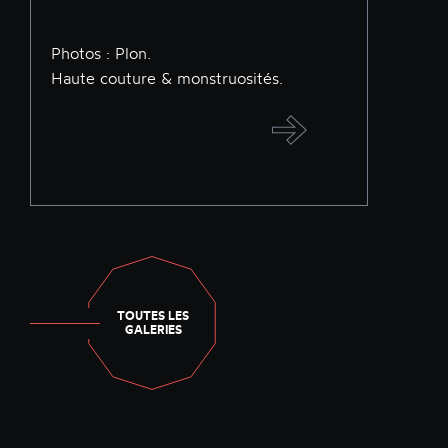
Photos : Plon.
Haute couture & monstruosités.
TOUTES LES
GALERIES