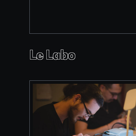
Le Labo