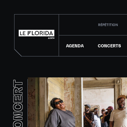
RÉPÉTITION
AGENDA
CONCERTS