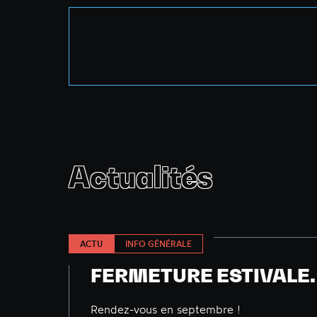
Actualités
ACTU
INFO GÉNÉRALE
FERMETURE ESTIVALE.
Rendez-vous en septembre !