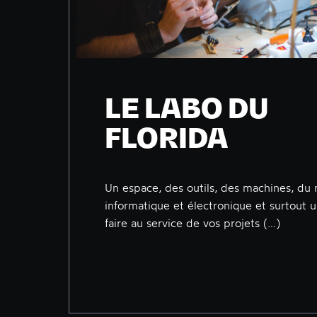
LE LABO DU
FLORIDA
Un espace, des outils, des machines, du 
informatique et électronique et surtout u
faire au service de vos projets (…)