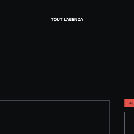
TOUT L’AGENDA
AC