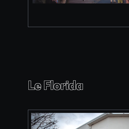
Le Florida