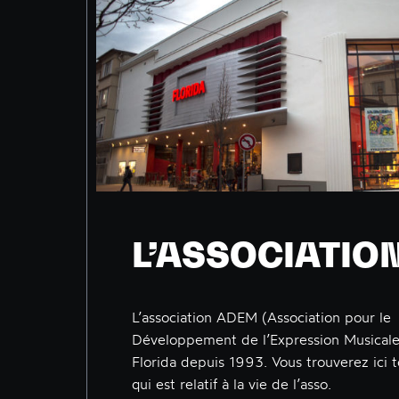
L’ASSOCIATIO
L’association ADEM (Association pour le
Développement de l’Expression Musicale
Florida depuis 1993. Vous trouverez ici 
qui est relatif à la vie de l’asso.