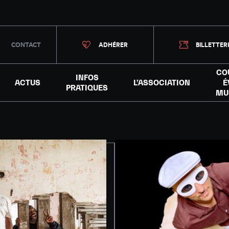
CONTACT
ADHÉRER
BILLETTER
CO
INFOS
ACTUS
L’ASSOCIATION
É
PRATIQUES
MU