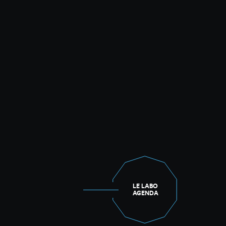
LE LABO
AGENDA