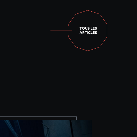
TOUS LES
ARTICLES