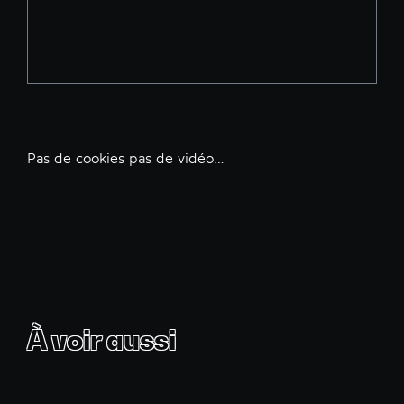
Pas de cookies pas de vidéo…
À voir aussi