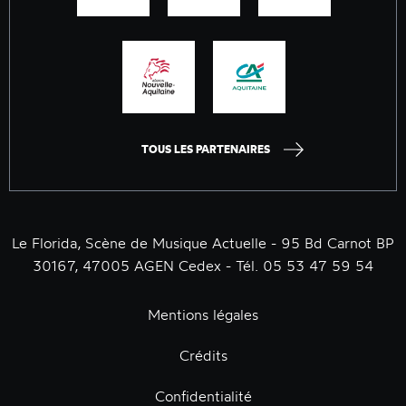
TOUS LES PARTENAIRES
Le Florida, Scène de Musique Actuelle - 95 Bd Carnot BP
30167, 47005 AGEN Cedex - Tél. 05 53 47 59 54
Mentions légales
Crédits
Confidentialité