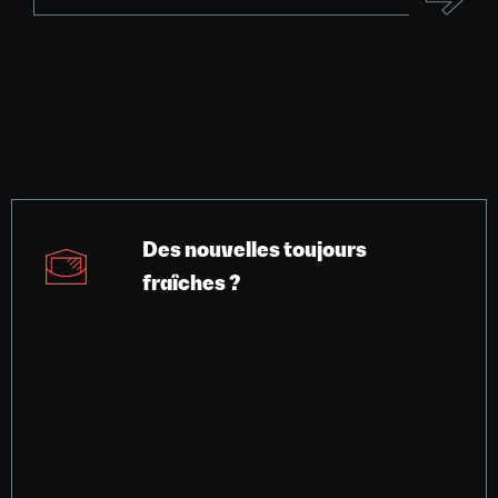
Des nouvelles toujours
fraîches ?