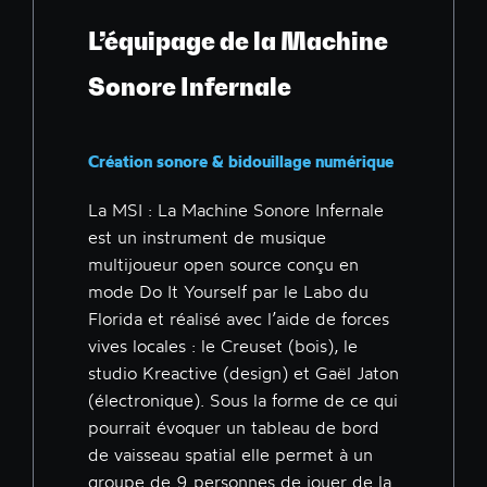
L’équipage de la Machine
Sonore Infernale
Création sonore & bidouillage numérique
La MSI : La Machine Sonore Infernale
est un instrument de musique
multijoueur open source conçu en
mode Do It Yourself par le Labo du
Florida et réalisé avec l’aide de forces
vives locales : le Creuset (bois), le
studio Kreactive (design) et Gaël Jaton
(électronique). Sous la forme de ce qui
pourrait évoquer un tableau de bord
de vaisseau spatial elle permet à un
groupe de 9 personnes de jouer de la