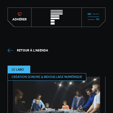
ADHÉRER
RETOUR À L'AGENDA
LE LABO
CRÉATION SONORE & BIDOUILLAGE NUMÉRIQUE