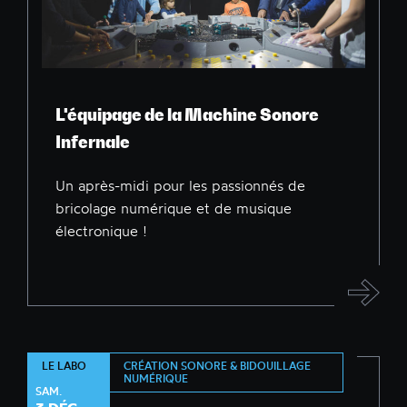
L'équipage de la Machine Sonore
Infernale
Un après-midi pour les passionnés de
bricolage numérique et de musique
électronique !
CRÉATION SONORE & BIDOUILLAGE
LE LABO
NUMÉRIQUE
SAM.