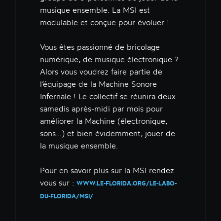
musique ensemble. La MSI est
modulable et conçue pour évoluer !
Vous êtes passionné de bricolage
numérique, de musique électronique ?
Alors vous voudrez faire partie de
l’équipage de la Machine Sonore
Infernale ! Le collectif se réunira deux
samedis après-midi par mois pour
améliorer la Machine (électronique,
sons…) et bien évidemment, jouer de
la musique ensemble.
Pour en savoir plus sur la MSI rendez
vous sur :
WWW.LE-FLORIDA.ORG/LE-LABO-
DU-FLORIDA/MSI/