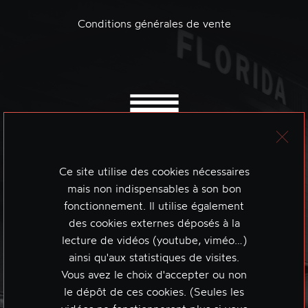
Conditions générales de vente
Ce site utilise des cookies nécessaires
mais non indispensables à son bon
fonctionnement. Il utilise également
des cookies externes déposés à la
lecture de vidéos (youtube, viméo…)
ainsi qu'aux statistiques de visites.
Vous avez le choix d'accepter ou non
le dépôt de ces cookies. (Seules les