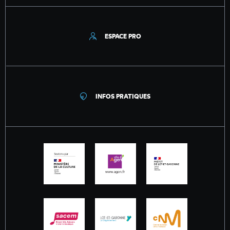
ESPACE PRO
INFOS PRATIQUES