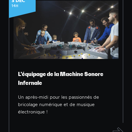
3 DÉC
14H
L'équipage de la Machine Sonore
Infernale
Un après-midi pour les passionnés de
bricolage numérique et de musique
électronique !